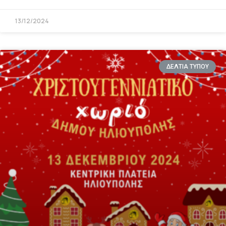
13/12/2024
ΔΕΛΤΙΑ ΤΥΠΟΥ