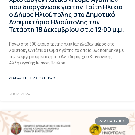
που διοργάνωσε για την Τρίτη Ηλικία
ο Δήμος Ηλιούπολης στο Δημοτικό
Αναψυκτήριο Ηλιούπολης την
Τετάρτη 18 Δεκεμβρίου στις 12:00 μ.μ.
Πάνω από 300 άτομα τρίτης ηλικίας έλαβαν μέρος στο
Χριστουγεννιάτικο Γεύμα Αγάπης το οποίο υλοποιήθηκε με
την ενεργή συμμετοχή του Αντιδημάρχου Κοινωνικής
Αλληλεγγύης Ιωάννη Πούλου
ΔΙΑΒΑΣΤΕ ΠΕΡΙΣΣΟΤΕΡΑ »
20/12/2024
ΔΕΛΤΙΑ ΤΥΠΟΥ