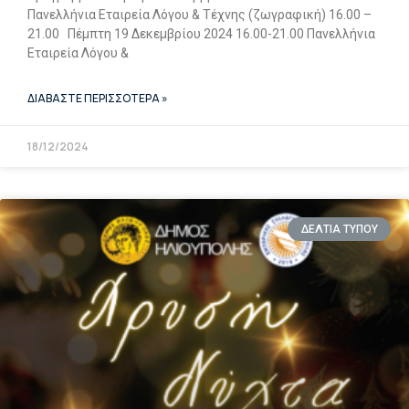
Πανελλήνια Εταιρεία Λόγου & Τέχνης (ζωγραφική) 16.00 –
21.00 Πέμπτη 19 Δεκεμβρίου 2024 16.00-21.00 Πανελλήνια
Εταιρεία Λόγου &
ΔΙΑΒΑΣΤΕ ΠΕΡΙΣΣΟΤΕΡΑ »
18/12/2024
ΔΕΛΤΙΑ ΤΥΠΟΥ