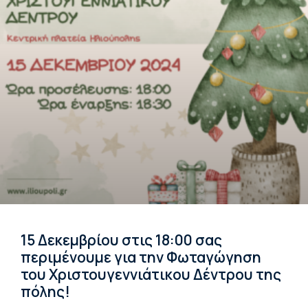
15 Δεκεμβρίου στις 18:00 σας
περιμένουμε για την Φωταγώγηση
του Χριστουγεννιάτικου Δέντρου της
πόλης!