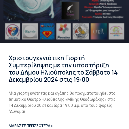
Χριστουγεννιάτικη Γιορτή
Συμπερίληψης με την υποστήριξη
του Δήμου Ηλιούπολης το Σάββατο 14
Δεκεμβρίου 2024 στις 19:00
Μια γιορτή ενότητας και αγάπης θα πραγματοποιηθεί στο
Δημοτικό Θέατρο Ηλιούπολης «Μίκης Θεοδωράκης» στις
14 Δεκεμβρίου 2024 και ώρα 19:00 μ.μ. από τους φορείς
“Δύναμαι
ΔΙΑΒΑΣΤΕ ΠΕΡΙΣΣΟΤΕΡΑ »