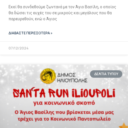
Εκεί θα συνδεθούμε ζωντανά με τον Άγιο Βασίλη, ο οποίος
θα δώσει τις ευχές του σε μικρούς και μεγάλους που θα
παρευρεθούν, ενώ ο Άγιος
ΔΙΑΒΑΣΤΕ ΠΕΡΙΣΣΟΤΕΡΑ »
07/12/2024
ΔΕΛΤΙΑ ΤΥΠΟΥ