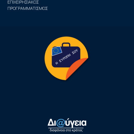
ΕΠΙΧΕΙΡΗΣΙΑΚΟΣ
ΠΡΟΓΡΑΜΜΑΤΙΣΜΟΣ