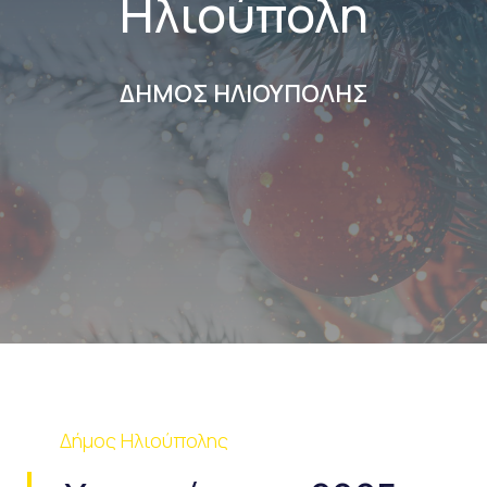
Ηλιούπολη
ΔΗΜΟΣ ΗΛΙΟΥΠΟΛΗΣ
Δήμος Ηλιούπολης