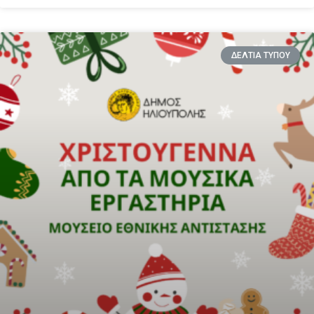
ΔΕΛΤΙΑ ΤΥΠΟΥ