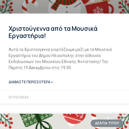
Χριστούγεννα από τα Μουσικά
Εργαστήρια!
Αυτά τα Χριστούγεννα γιορτάζουμε μαζί με τα Μουσικά
Εργαστήρια του Δήμου Ηλιούπολης στην αίθουσα
Εκδηλώσεων του Μουσείου Εθνικής Αντίστασης! Την
Πέμπτη 19 Δεκεμβρίου στις 19:30
ΔΙΑΒΑΣΤΕ ΠΕΡΙΣΣΟΤΕΡΑ »
07/12/2024
ΔΕΛΤΙΑ ΤΥΠΟΥ