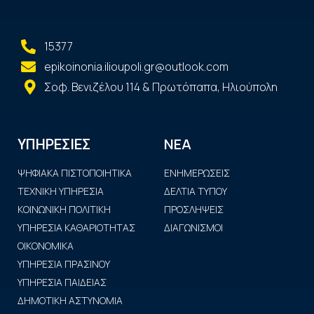
15377
epikoinonia.ilioupoli.gr@outlook.com
Σοφ. Βενιζέλου 114 & Πρωτόπαπα, Ηλιούπολη
ΝΕΑ
ΥΠΗΡΕΣΙΕΣ
ΨΗΦΙΑΚΑ ΠΙΣΤΟΠΟΙΗΤΙΚΑ
ΕΝΗΜΕΡΩΣΕΙΣ
ΤΕΧΝΙΚΗ ΥΠΗΡΕΣΙΑ
ΔΕΛΤΙΑ ΤΥΠΟΥ
ΚΟΙΝΩΝΙΚΗ ΠΟΛΙΤΙΚΗ
ΠΡΟΣΛΗΨΕΙΣ
ΥΠΗΡΕΣΙΑ ΚΑΘΑΡΙΟΤΗΤΑΣ
ΔΙΑΓΩΝΙΣΜΟΙ
ΟΙΚΟΝΟΜΙΚΑ
ΥΠΗΡΕΣΙΑ ΠΡΑΣΙΝΟΥ
ΥΠΗΡΕΣΙΑ ΠΑΙΔΕΙΑΣ
ΔΗΜΟΤΙΚΗ ΑΣΤΥΝΟΜΙΑ