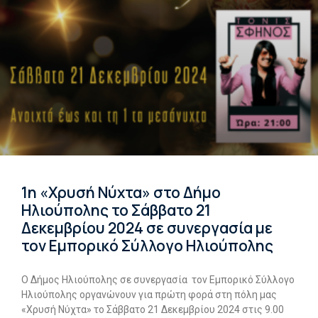
1η «Χρυσή Νύχτα» στο Δήμο
Ηλιούπολης το Σάββατο 21
Δεκεμβρίου 2024 σε συνεργασία με
τον Εμπορικό Σύλλογο Ηλιούπολης
Ο Δήμος Ηλιούπολης σε συνεργασία τον Εμπορικό Σύλλογο
Ηλιούπολης οργανώνουν για πρώτη φορά στη πόλη μας
«Χρυσή Νύχτα» το Σάββατο 21 Δεκεμβρίου 2024 στις 9.00