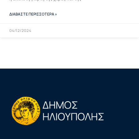
ΔΙΑΒΑΣΤΕ ΠΕΡΙΣΣΟΤΕΡΑ »
04/12/2024