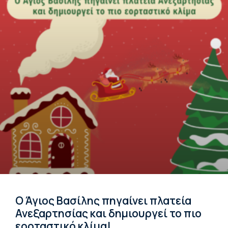
Ο Άγιος Βασίλης πηγαίνει πλατεία
Ανεξαρτησίας και δημιουργεί το πιο
εορταστικό κλίμα!