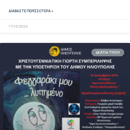
ΔΙΑΒΑΣΤΕ ΠΕΡΙΣΣΟΤΕΡΑ »
17/12/2024
ΔΕΛΤΙΑ ΤΥΠΟΥ