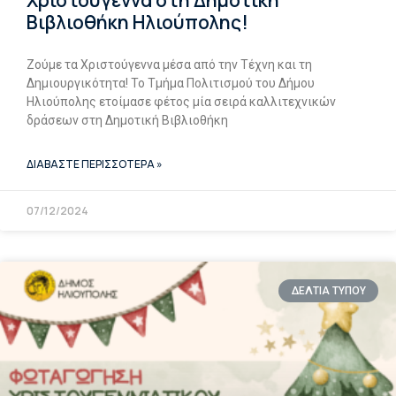
Βιβλιοθήκη Ηλιούπολης!
Ζούμε τα Χριστούγεννα μέσα από την Τέχνη και τη
Δημιουργικότητα! Το Τμήμα Πολιτισμού του Δήμου
Ηλιούπολης ετοίμασε φέτος μία σειρά καλλιτεχνικών
δράσεων στη Δημοτική Βιβλιοθήκη
ΔΙΑΒΑΣΤΕ ΠΕΡΙΣΣΟΤΕΡΑ »
07/12/2024
ΔΕΛΤΙΑ ΤΥΠΟΥ