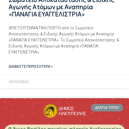
Αγωγής Ατόμων με Αναπηρία
«ΠΑΝΑΓΙΑ ΕΥΑΓΓΕΛΙΣΤΡΙΑ»
ΧΡΙΣΤΟΥΓΕΝΝΙΑΤΙΚΗ ΓΙΟΡΤΗ από το Σωματείο
Αποκατάστασης & Ειδικής Αγωγής Ατόμων με Αναπηρία
«ΠΑΝΑΓΙΑ ΕΥΑΓΓΕΛΙΣΤΡΙΑ» Το Σωματείο Αποκατάστασης &
Ειδικής Αγωγής Ατόμων με Αναπηρία «ΠΑΝΑΓΙΑ
ΕΥΑΓΓΕΛΙΣΤΡΙΑ»
ΔΙΑΒΑΣΤΕ ΠΕΡΙΣΣΟΤΕΡΑ »
20/12/2024
ΔΕΛΤΙΑ ΤΥΠΟΥ