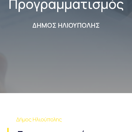
Προγραμματισμός
ΔΗΜΟΣ ΗΛΙΟΥΠΟΛΗΣ
Δήμος Ηλιούπολης