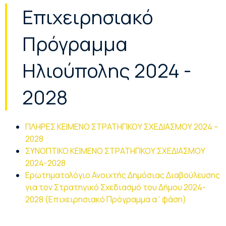
Επιχειρησιακό
Πρόγραμμα
Ηλιούπολης 2024 -
2028
ΠΛΗΡΕΣ ΚΕΙΜΕΝΟ ΣΤΡΑΤΗΓΙΚΟΥ ΣΧΕΔΙΑΣΜΟΥ 2024 –
2028
ΣΥΝΟΠΤΙΚΟ ΚΕΙΜΕΝΟ ΣΤΡΑΤΗΓΙΚΟΥ ΣΧΕΔΙΑΣΜΟΥ
2024-2028
Ερωτηματολόγιο Ανοιχτής Δημόσιας Διαβούλευσης
για τον Στρατηγικό Σχεδιασμό του Δήμου 2024-
2028 (Επιχειρησιακό Πρόγραμμα α΄φάση)