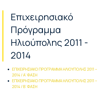
Επιχειρησιακό
Πρόγραμμα
Ηλιούπολης 2011 -
2014
ΕΠΙΧΕΙΡΗΣΙΑΚΟ ΠΡΟΓΡΑΜΜΑ ΗΛΙΟΥΠΟΛΗΣ 2011 –
2014 / Α’ ΦΑΣΗ
ΕΠΙΧΕΙΡΗΣΙΑΚΟ ΠΡΟΓΡΑΜΜΑ ΗΛΙΟΥΠΟΛΗΣ 2011 –
2014 / Β’ ΦΑΣΗ