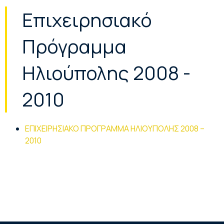
Επιχειρησιακό
Πρόγραμμα
Ηλιούπολης 2008 -
2010
ΕΠΙΧΕΙΡΗΣΙΑΚΟ ΠΡΟΓΡΑΜΜΑ ΗΛΙΟΥΠΟΛΗΣ 2008 –
2010