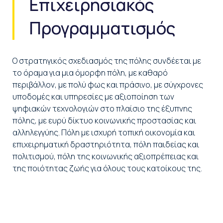
Επιχειρησιακός
Προγραμματισμός
Ο στρατηγικός σχεδιασμός της πόλης συνδέεται με
το όραμα για μια όμορφη πόλη, με καθαρό
περιβάλλον, με πολύ φως και πράσινο, με σύγχρονες
υποδομές και υπηρεσίες με αξιοποίηση των
ψηφιακών τεχνολογιών στο πλαίσιο της έξυπνης
πόλης, με ευρύ δίκτυο κοινωνικής προστασίας και
αλληλεγγύης. Πόλη με ισχυρή τοπική οικονομία και
επιχειρηματική δραστηριότητα, πόλη παιδείας και
πολιτισμού, πόλη της κοινωνικής αξιοπρέπειας και
της ποιότητας ζωής για όλους τους κατοίκους της.