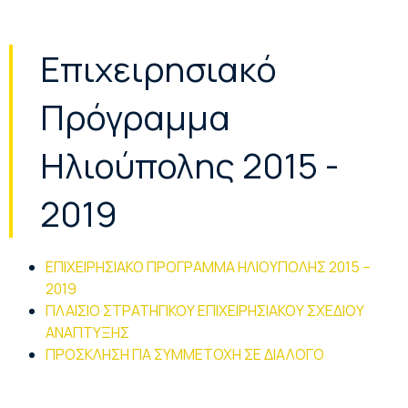
Επιχειρησιακό
Πρόγραμμα
Ηλιούπολης 2015 -
2019
ΕΠΙΧΕΙΡΗΣΙΑΚΟ ΠΡΟΓΡΑΜΜΑ ΗΛΙΟΥΠΟΛΗΣ 2015 –
2019
ΠΛΑΙΣΙΟ ΣΤΡΑΤΗΓΙΚΟΥ ΕΠΙΧΕΙΡΗΣΙΑΚΟΥ ΣΧΕΔΙΟΥ
ΑΝΑΠΤΥΞΗΣ
ΠΡΟΣΚΛΗΣΗ ΓΙΑ ΣΥΜΜΕΤΟΧΗ ΣΕ ΔΙΑΛΟΓΟ