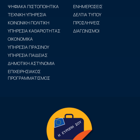
ΨΗΦΙΑΚΑ ΠΙΣΤΟΠΟΙΗΤΙΚΑ
ΕΝΗΜΕΡΩΣΕΙΣ
ΤΕΧΝΙΚΗ ΥΠΗΡΕΣΙΑ
ΔΕΛΤΙΑ ΤΥΠΟΥ
ΚΟΙΝΩΝΙΚΗ ΠΟΛΙΤΙΚΗ
ΠΡΟΣΛΗΨΕΙΣ
ΥΠΗΡΕΣΙΑ ΚΑΘΑΡΙΟΤΗΤΑΣ
ΔΙΑΓΩΝΙΣΜΟΙ
ΟΙΚΟΝΟΜΙΚΑ
ΥΠΗΡΕΣΙΑ ΠΡΑΣΙΝΟΥ
ΥΠΗΡΕΣΙΑ ΠΑΙΔΕΙΑΣ
ΔΗΜΟΤΙΚΗ ΑΣΤΥΝΟΜΙΑ
ΕΠΙΧΕΙΡΗΣΙΑΚΟΣ
ΠΡΟΓΡΑΜΜΑΤΙΣΜΟΣ