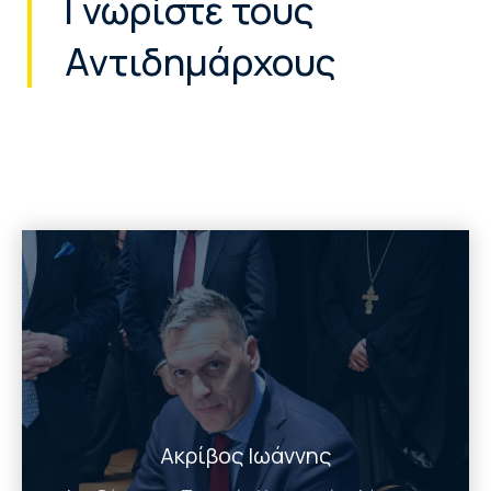
Γνωρίστε τους
Αντιδημάρχους
Ακρίβος Ιωάννης