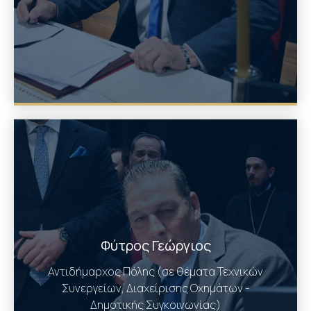
Φύτρος Γεώργιος
Αντιδήμαρχος Πόλης (σε θέματα Τεχνικών
Συνεργείων, Διαχείρισης Οχημάτων -
Δημοτικής Συγκοινωνίας)