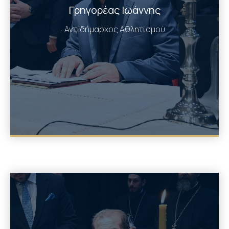
Γρηγορέας Ιωάννης
Αντιδήμαρχος Αθλητισμού