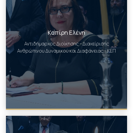
Καπίρη Ελένη
Αντιδήμαρχος Διοίκησης - Διαχείρισης
Ανθρώπινου Δυναμικού και Διαφάνειας - ΚΕΠ