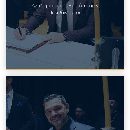
Αντιδήμαρχος Καθαριότητας &
Περιβάλλοντος