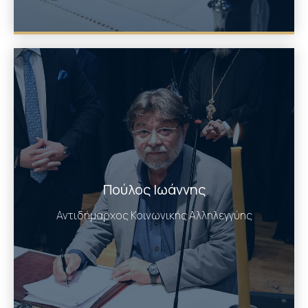
Πούλος Ιωάννης
Αντιδήμαρχος Κοινωνικής Αλληλεγγύης