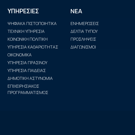
ΝΕΑ
ΥΠΗΡΕΣΙΕΣ
ΨΗΦΙΑΚΑ ΠΙΣΤΟΠΟΙΗΤΙΚΑ
ΕΝΗΜΕΡΩΣΕΙΣ
ΤΕΧΝΙΚΗ ΥΠΗΡΕΣΙΑ
ΔΕΛΤΙΑ ΤΥΠΟΥ
ΚΟΙΝΩΝΙΚΗ ΠΟΛΙΤΙΚΗ
ΠΡΟΣΛΗΨΕΙΣ
ΥΠΗΡΕΣΙΑ ΚΑΘΑΡΙΟΤΗΤΑΣ
ΔΙΑΓΩΝΙΣΜΟΙ
ΟΙΚΟΝΟΜΙΚΑ
ΥΠΗΡΕΣΙΑ ΠΡΑΣΙΝΟΥ
ΥΠΗΡΕΣΙΑ ΠΑΙΔΕΙΑΣ
ΔΗΜΟΤΙΚΗ ΑΣΤΥΝΟΜΙΑ
ΕΠΙΧΕΙΡΗΣΙΑΚΟΣ
ΠΡΟΓΡΑΜΜΑΤΙΣΜΟΣ