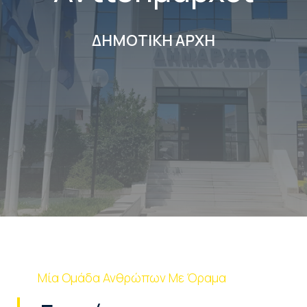
ΔΗΜΟΤΙΚΗ ΑΡΧΗ
Μία Ομάδα Ανθρώπων Με Όραμα