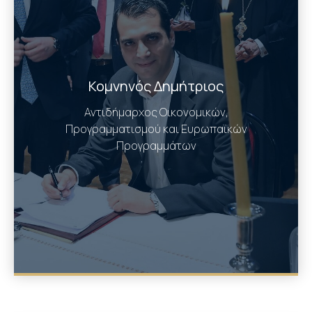
Κομνηνός Δημήτριος
Αντιδήμαρχος Οικονομικών,
Προγραμματισμού και Ευρωπαϊκών
Προγραμμάτων