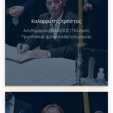
Καλαρρύτης Χρήστος
Αντιδήμαρχος (ΑΜΙΣΘΟΣ) Πολιτικής
Προστασίας & Δημοτικής Αστυνομίας