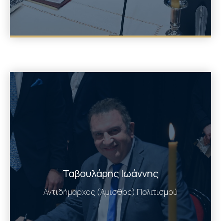
Ταβουλάρης Ιωάννης
Αντιδήμαρχος (Άμισθος) Πολιτισμού