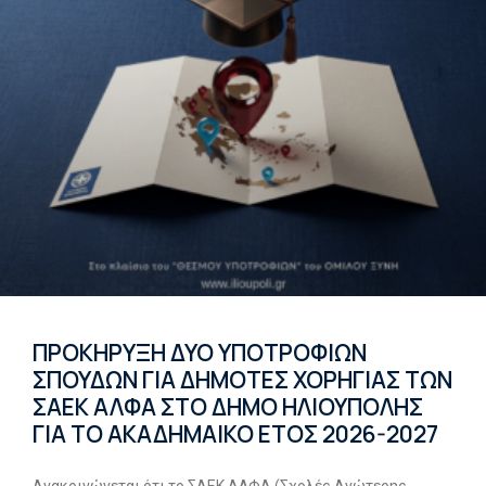
ΠΡΟΚΗΡΥΞΗ ΔΥΟ ΥΠΟΤΡΟΦΙΩΝ
ΣΠΟΥΔΩΝ ΓΙΑ ΔΗΜΟΤΕΣ ΧΟΡΗΓΙΑΣ ΤΩΝ
ΣΑΕΚ ΑΛΦΑ ΣΤΟ ΔΗΜΟ ΗΛΙΟΥΠΟΛΗΣ
ΓΙΑ ΤΟ ΑΚΑΔΗΜΑΙΚΟ ΕΤΟΣ 2026-2027