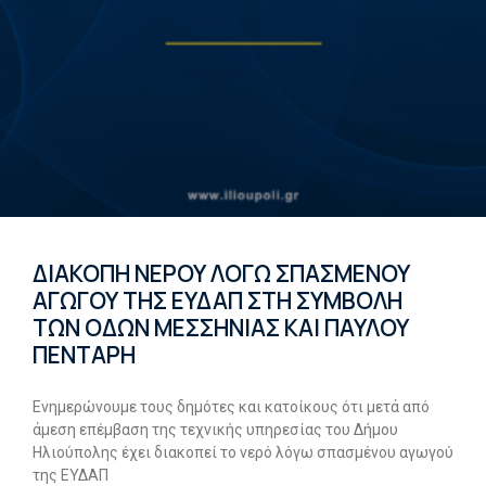
ΔΙΑΚΟΠΗ ΝΕΡΟΥ ΛΟΓΩ ΣΠΑΣΜΕΝΟΥ
ΑΓΩΓΟΥ ΤΗΣ ΕΥΔΑΠ ΣΤΗ ΣΥΜΒΟΛΗ
ΤΩΝ ΟΔΩΝ ΜΕΣΣΗΝΙΑΣ ΚΑΙ ΠΑΥΛΟΥ
ΠΕΝΤΑΡΗ
Ενημερώνουμε τους δημότες και κατοίκους ότι μετά από
άμεση επέμβαση της τεχνικής υπηρεσίας του Δήμου
Ηλιούπολης έχει διακοπεί το νερό λόγω σπασμένου αγωγού
της ΕΥΔΑΠ