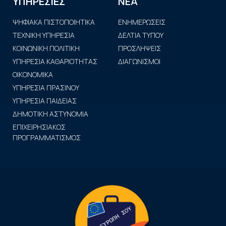
ΝΕΑ
ΥΠΗΡΕΣΙΕΣ
ΨΗΦΙΑΚΑ ΠΙΣΤΟΠΟΙΗΤΙΚΑ
ΕΝΗΜΕΡΩΣΕΙΣ
ΤΕΧΝΙΚΗ ΥΠΗΡΕΣΙΑ
ΔΕΛΤΙΑ ΤΥΠΟΥ
ΚΟΙΝΩΝΙΚΗ ΠΟΛΙΤΙΚΗ
ΠΡΟΣΛΗΨΕΙΣ
ΥΠΗΡΕΣΙΑ ΚΑΘΑΡΙΟΤΗΤΑΣ
ΔΙΑΓΩΝΙΣΜΟΙ
ΟΙΚΟΝΟΜΙΚΑ
ΥΠΗΡΕΣΙΑ ΠΡΑΣΙΝΟΥ
ΥΠΗΡΕΣΙΑ ΠΑΙΔΕΙΑΣ
ΔΗΜΟΤΙΚΗ ΑΣΤΥΝΟΜΙΑ
ΕΠΙΧΕΙΡΗΣΙΑΚΟΣ
ΠΡΟΓΡΑΜΜΑΤΙΣΜΟΣ