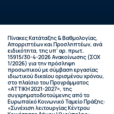
Πίνακες Κατάταξης & Βαθμολογίας,
Απορριπτέων και Προσληπτέων, ανά
ειδικότητα, της υπ’ αρ. πρωτ.
15915/30-4-2026 Ανακοίνωσης (ΣΟΧ
1/2026) για την πρόσληψη
προσωπικού με σύμβαση εργασίας
ιδιωτικού δικαίου ορισμένου χρόνου,
στο πλαίσιο του Προγράμματος
«ΑΤΤΙΚΗ 2021-2027», της
συγχρηματοδοτούμενης από το
Ευρωπαϊκό Κοινωνικό Ταμείο Πράξης:
«Συνέχιση λειτουργίας Κέντρου