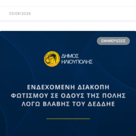
03/08/2026
ΕΝΗΜΕΡΩΣΕΙΣ