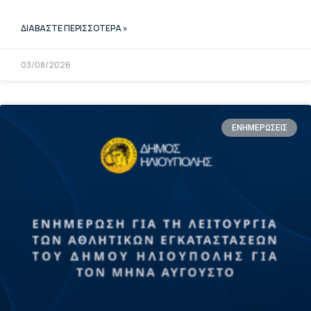
ΔΙΑΒΑΣΤΕ ΠΕΡΙΣΣΟΤΕΡΑ »
03/08/2026
ΕΝΗΜΕΡΩΣΕΙΣ