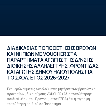
ΔΙΑΔΙΚΑΣΙΑΣ ΤΟΠΟΘΕΤΗΣΗΣ ΒΡΕΦΩΝ
ΚΑΙ ΝΗΠΙΩΝ ΜΕ VOUCHER ΣΤΑ
ΠΑΡΑΡΤΗΜΑΤΑ ΑΓΩΓΗΣ ΤΗΣ Δ/ΝΣΗΣ
ΔΙΟΙΚΗΣΗΣ ΑΛΛΗΛΕΓΓΥΗΣ ,ΦΡΟΝΤΙΔΑΣ
ΚΑΙ ΑΓΩΓΗΣ ΔΗΜΟΥ ΗΛΙΟΥΠΟΛΗΣ ΓΙΑ
ΤΟ ΣΧΟΛ. ΕΤΟΣ 2026-2027
Ενημερώνουμε τις ωφελούμενες μητέρες των βρεφών και
προνηπίων , δικαιούχους VOUCHER (Αξία τοποθέτησης
παιδιού μέσω του Προγράμματος ΕΣΠΑ) ότι η εγγραφή –
τοποθέτηση παιδιού σε Παράρτημα