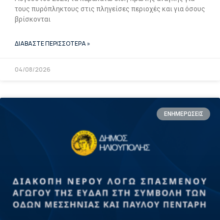
τους πυρόπληκτους στις πληγείσες περιοχές και για όσους
βρίσκονται
ΔΙΑΒΑΣΤΕ ΠΕΡΙΣΣΟΤΕΡΑ »
04/08/2026
ΕΝΗΜΕΡΩΣΕΙΣ