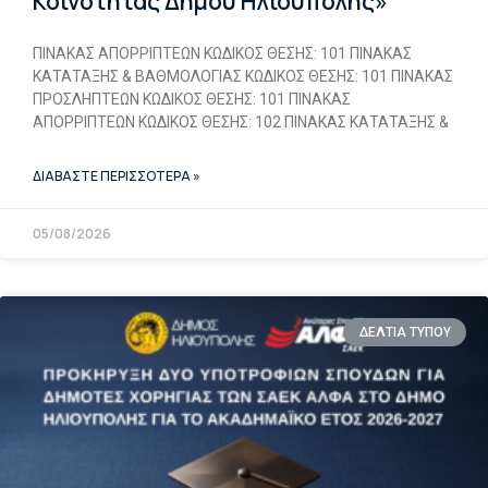
Κοινότητας Δήμου Ηλιούπολης»
ΠΙΝΑΚΑΣ ΑΠΟΡΡΙΠΤΕΩΝ ΚΩΔΙΚΟΣ ΘΕΣΗΣ: 101 ΠΙΝΑΚΑΣ
ΚΑΤΑΤΑΞΗΣ & ΒΑΘΜΟΛΟΓΙΑΣ ΚΩΔΙΚΟΣ ΘΕΣΗΣ: 101 ΠΙΝΑΚΑΣ
ΠΡΟΣΛΗΠΤΕΩΝ ΚΩΔΙΚΟΣ ΘΕΣΗΣ: 101 ΠΙΝΑΚΑΣ
ΑΠΟΡΡΙΠΤΕΩΝ ΚΩΔΙΚΟΣ ΘΕΣΗΣ: 102 ΠΙΝΑΚΑΣ ΚΑΤΑΤΑΞΗΣ &
ΔΙΑΒΑΣΤΕ ΠΕΡΙΣΣΟΤΕΡΑ »
05/08/2026
ΔΕΛΤΙΑ ΤΥΠΟΥ