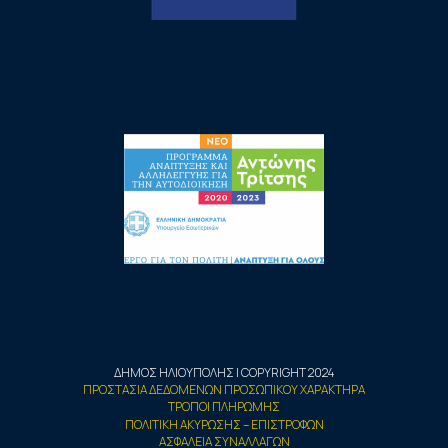
ΔΗΜΟΣ ΗΛΙΟΥΠΟΛΗΣ | COPYRIGHT 2024
ΠΡΟΣΤΑΣΙΑ ΔΕΔΟΜΕΝΩΝ ΠΡΟΣΩΠΙΚΟΥ ΧΑΡΑΚΤΗΡΑ
ΤΡΟΠΟΙ ΠΛΗΡΩΜΗΣ
ΠΟΛΙΤΙΚΗ ΑΚΥΡΩΣΗΣ – ΕΠΙΣΤΡΟΦΩΝ
ΑΣΦΑΛΕΙΑ ΣΥΝΑΛΛΑΓΩΝ