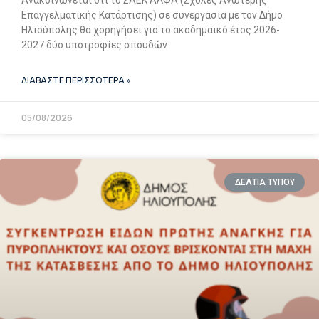
Ανακοινώνεται ότι το ΣΑΕΚ ΑΛΦΑ (Σχολές Ανώτερης
Επαγγελματικής Κατάρτισης) σε συνεργασία με τον Δήμο
Ηλιούπολης θα χορηγήσει για το ακαδημαϊκό έτος 2026-
2027 δύο υποτροφίες σπουδών
ΔΙΑΒΑΣΤΕ ΠΕΡΙΣΣΟΤΕΡΑ »
05/08/2026
ΔΕΛΤΙΑ ΤΥΠΟΥ