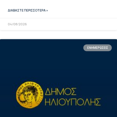
ΔΙΑΒΑΣΤΕ ΠΕΡΙΣΣΟΤΕΡΑ »
04/08/2026
ΕΝΗΜΕΡΩΣΕΙΣ