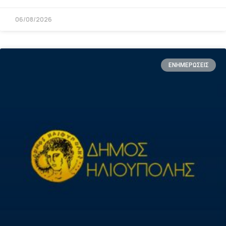
06/08/2026
ΕΝΗΜΕΡΩΣΕΙΣ