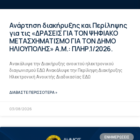
Ανάρτηση διακήρυξης και Περίληψης
για τις «ΔΡΑΣΕΙΣ ΓΙΑ ΤΟΝ ΨΗΦΙΑΚΟ
ΜΕΤΑΣΧΗΜΑΤΙΣΜΟ ΓΙΑ ΤΟΝ ΔΗΜΟ
ΗΛΙΟΥΠΟΛΗΣ» Α.Μ.: ΠΛΗΡ.1/2026.
Ανακάλυψε την Διακήρυξης ανοικτού ηλεκτρονικού
διαγωνισμού ΕΔΩ Ανακάλυψε την Περίληψη Διακήρυξης
Ηλεκτρονική Ανοικτής Διαδικασίας ΕΔΩ
ΔΙΑΒΑΣΤΕ ΠΕΡΙΣΣΟΤΕΡΑ »
03/08/2026
ΕΝΗΜΕΡΩΣΕΙΣ