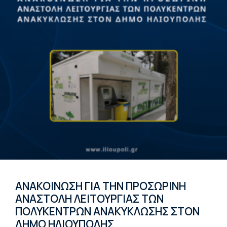
ΑΝΑΚΟΙΝΩΣΗ ΓΙΑ ΤΗΝ ΠΡΟΣΩΡΙΝΗ
ΑΝΑΣΤΟΛΗ ΛΕΙΤΟΥΡΓΙΑΣ ΤΩΝ
ΠΟΛΥΚΕΝΤΡΩΝ ΑΝΑΚΥΚΛΩΣΗΣ ΣΤΟΝ
ΔΗΜΟ ΗΛΙΟΥΠΟΛΗΣ