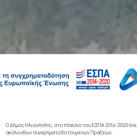
Ο Δήμος Ηλιούπολης, στο πλαίσιο του ΕΣΠΑ 2014-2020 έχε
ακόλουθων συγχρηματοδοτούμενων Πράξεων: