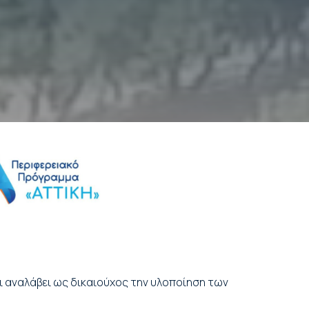
ι αναλάβει ως δικαιούχος την υλοποίηση των