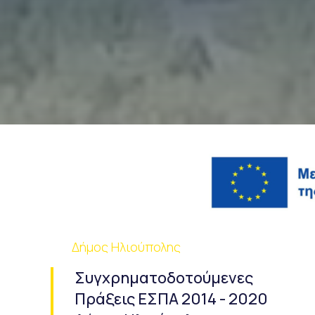
Δήμος Ηλιούπολης
Συγχρηματοδοτούμενες
Πράξεις ΕΣΠΑ 2014 - 2020