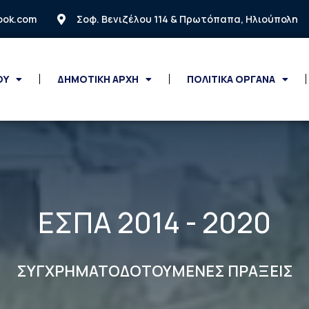
look.com
Σοφ. Βενιζέλου 114 & Πρωτόπαπα, Ηλιούπολη
ΟΥ
ΔΗΜΟΤΙΚΗ ΑΡΧΗ
ΠΟΛΙΤΙΚΑ ΟΡΓΑΝΑ
ΕΣΠΑ 2014 - 2020
ΣΥΓΧΡΗΜΑΤΟΔΟΤΟΥΜΕΝΕΣ ΠΡΑΞΕΙΣ