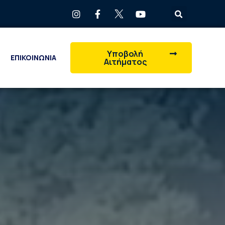
Υποβολή
ΕΠΙΚΟΙΝΩΝΙΑ
Αιτήματος