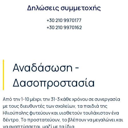
Δηλώσεις συμμετοχής
+30 210 9970177
+30 210 9970162
Αναδάσωση -
Δασοπροστασία
Από την 1-10 μέχρι την 31-3 κάθε χρόνου σε συνεργασία
με τους διευθυντές των σχολείων, τα παιδιά της
Ηλιούπολης φυτεύουν και υιοθετούν τουλάχιστον ένα
δέντρο. Το προστατεύουν, το βλέπουν να μεγαλώνει και
να αναπτύσσεται, μαζί με τα ίδια.