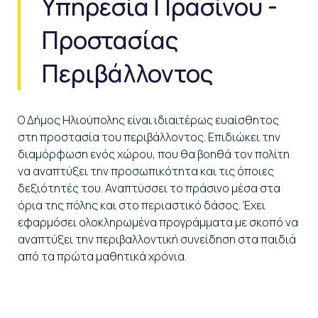
Υπηρεσία Πρασίνου -
Προστασίας
Περιβάλλοντος
Ο Δήμος Ηλιούπολης είναι ιδιαιτέρως ευαίσθητος
στη προστασία του περιβάλλοντος. Επιδιώκει την
διαμόρφωση ενός χώρου, που θα βοηθά τον πολίτη
να αναπτύξει την προσωπικότητα και τις όποιες
δεξιότητές του. Αναπτύσσει το πράσινο μέσα στα
όρια της πόλης και στο περιαστικό δάσος. Έχει
εφαρμόσει ολοκληρωμένα προγράμματα με σκοπό να
αναπτύξει την περιβαλλοντική συνείδηση στα παιδιά
από τα πρώτα μαθητικά χρόνια.