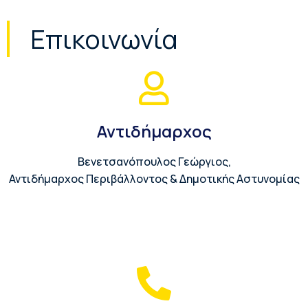
Επικοινωνία
Αντιδήμαρχος
Βενετσανόπουλος Γεώργιος,
Αντιδήμαρχος Περιβάλλοντος & Δημοτικής Αστυνομίας