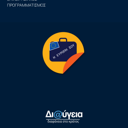
ΠΡΟΓΡΑΜΜΑΤΙΣΜΟΣ