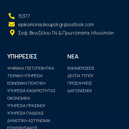
15377
epikoinonia.ilioupoli.gr@outlook.com
Σοφ. Βενιζέλου 114 & Πρωτόπαπα, Ηλιούπολη
ΝΕΑ
ΥΠΗΡΕΣΙΕΣ
ΨΗΦΙΑΚΑ ΠΙΣΤΟΠΟΙΗΤΙΚΑ
ΕΝΗΜΕΡΩΣΕΙΣ
ΤΕΧΝΙΚΗ ΥΠΗΡΕΣΙΑ
ΔΕΛΤΙΑ ΤΥΠΟΥ
ΚΟΙΝΩΝΙΚΗ ΠΟΛΙΤΙΚΗ
ΠΡΟΣΛΗΨΕΙΣ
ΥΠΗΡΕΣΙΑ ΚΑΘΑΡΙΟΤΗΤΑΣ
ΔΙΑΓΩΝΙΣΜΟΙ
ΟΙΚΟΝΟΜΙΚΑ
ΥΠΗΡΕΣΙΑ ΠΡΑΣΙΝΟΥ
ΥΠΗΡΕΣΙΑ ΠΑΙΔΕΙΑΣ
ΔΗΜΟΤΙΚΗ ΑΣΤΥΝΟΜΙΑ
ΕΠΙΧΕΙΡΗΣΙΑΚΟΣ