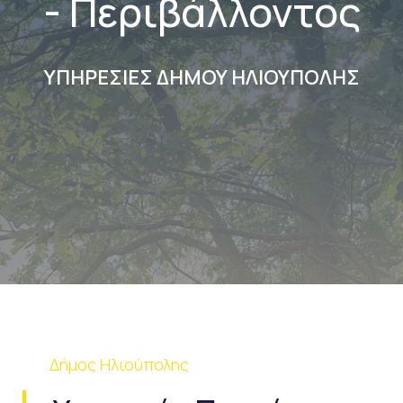
- Περιβάλλοντος
ΥΠΗΡΕΣΙΕΣ ΔΗΜΟΥ ΗΛΙΟΥΠΟΛΗΣ
Δήμος Ηλιούπολης