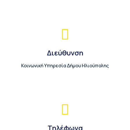
Διεύθυνση
Κοινωνική Υπηρεσία Δήμου Ηλιούπολης
Τηλέφωνα