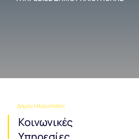
Δήμος Ηλιούπολης
Κοινωνικές
Υπηρεσίες