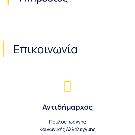
Επικοινωνία
Αντιδήμαρχος
Πούλος Ιωάννης
Κοινωνικής Αλληλεγγύης