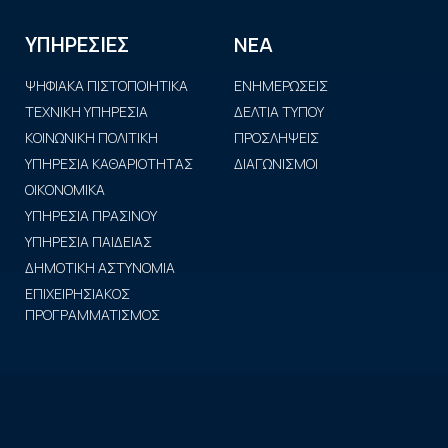
ΝΕΑ
ΥΠΗΡΕΣΙΕΣ
ΨΗΦΙΑΚΑ ΠΙΣΤΟΠΟΙΗΤΙΚΑ
ΕΝΗΜΕΡΩΣΕΙΣ
ΤΕΧΝΙΚΗ ΥΠΗΡΕΣΙΑ
ΔΕΛΤΙΑ ΤΥΠΟΥ
ΚΟΙΝΩΝΙΚΗ ΠΟΛΙΤΙΚΗ
ΠΡΟΣΛΗΨΕΙΣ
ΥΠΗΡΕΣΙΑ ΚΑΘΑΡΙΟΤΗΤΑΣ
ΔΙΑΓΩΝΙΣΜΟΙ
ΟΙΚΟΝΟΜΙΚΑ
ΥΠΗΡΕΣΙΑ ΠΡΑΣΙΝΟΥ
ΥΠΗΡΕΣΙΑ ΠΑΙΔΕΙΑΣ
ΔΗΜΟΤΙΚΗ ΑΣΤΥΝΟΜΙΑ
ΕΠΙΧΕΙΡΗΣΙΑΚΟΣ
ΠΡΟΓΡΑΜΜΑΤΙΣΜΟΣ