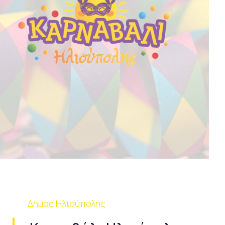
Δήμος Ηλιούπολης