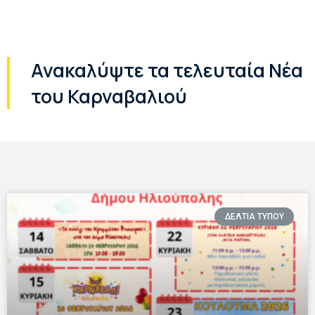
Ανακαλύψτε τα τελευταία Νέα
του Καρναβαλιού
ΔΕΛΤΙΑ ΤΥΠΟΥ