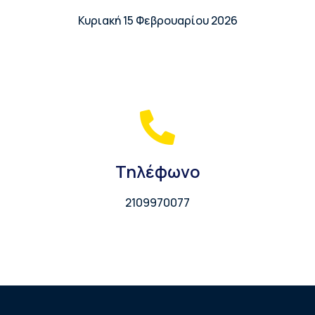
Κυριακή 15 Φεβρουαρίου 2026
Τηλέφωνο
2109970077