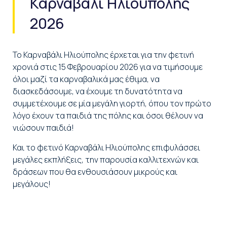
Καρναβάλι Ηλιούπολης
2026
Το Καρναβάλι Ηλιούπολης έρχεται για την φετινή
χρονιά στις 15 Φεβρουαρίου 2026 για να τιμήσουμε
όλοι μαζί τα καρναβαλικά μας έθιμα, να
διασκεδάσουμε, να έχουμε τη δυνατότητα να
συμμετέχουμε σε μία μεγάλη γιορτή, όπου τον πρώτο
λόγο έχουν τα παιδιά της πόλης και όσοι θέλουν να
νιώσουν παιδιά!
Και το φετινό Καρναβάλι Ηλιούπολης επιφυλάσσει
μεγάλες εκπλήξεις, την παρουσία καλλιτεχνών και
δράσεων που θα ενθουσιάσουν μικρούς και
μεγάλους!