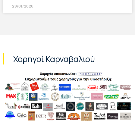
29/01/2026
Χορηγοί Καρναβαλιού