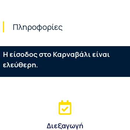
Πληροφορίες
Η είσοδος στο Καρναβάλι είναι
ελεύθερη.
Διεξαγωγή