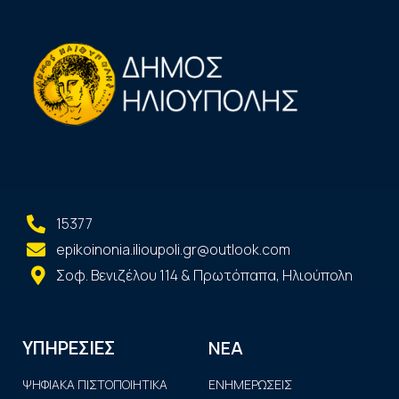
15377
epikoinonia.ilioupoli.gr@outlook.com
Σοφ. Βενιζέλου 114 & Πρωτόπαπα, Ηλιούπολη
ΝΕΑ
ΥΠΗΡΕΣΙΕΣ
ΨΗΦΙΑΚΑ ΠΙΣΤΟΠΟΙΗΤΙΚΑ
ΕΝΗΜΕΡΩΣΕΙΣ