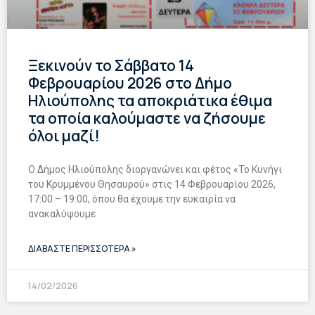
Ξεκινούν το Σάββατο 14
Φεβρουαρίου 2026 στο Δήμο
Ηλιούπολης τα αποκριάτικα έθιμα
τα οποία καλούμαστε να ζήσουμε
όλοι μαζί!
Ο Δήμος Ηλιούπολης διοργανώνει και φέτος «Το Κυνήγι
του Κρυμμένου Θησαυρού» στις 14 Φεβρουαρίου 2026,
17:00 – 19:00, όπου θα έχουμε την ευκαιρία να
ανακαλύψουμε
ΔΙΑΒΑΣΤΕ ΠΕΡΙΣΣΟΤΕΡΑ »
14/02/2026