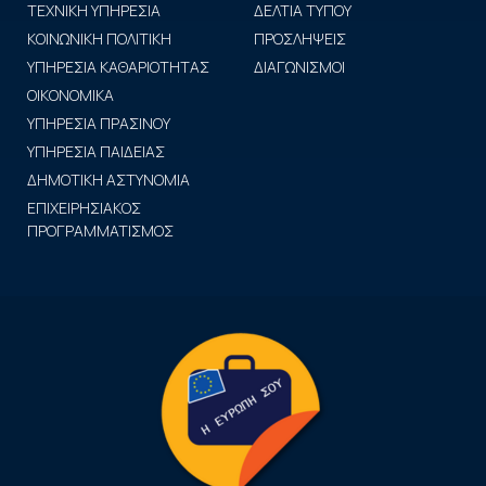
ΤΕΧΝΙΚΗ ΥΠΗΡΕΣΙΑ
ΔΕΛΤΙΑ ΤΥΠΟΥ
ΚΟΙΝΩΝΙΚΗ ΠΟΛΙΤΙΚΗ
ΠΡΟΣΛΗΨΕΙΣ
ΥΠΗΡΕΣΙΑ ΚΑΘΑΡΙΟΤΗΤΑΣ
ΔΙΑΓΩΝΙΣΜΟΙ
ΟΙΚΟΝΟΜΙΚΑ
ΥΠΗΡΕΣΙΑ ΠΡΑΣΙΝΟΥ
ΥΠΗΡΕΣΙΑ ΠΑΙΔΕΙΑΣ
ΔΗΜΟΤΙΚΗ ΑΣΤΥΝΟΜΙΑ
ΕΠΙΧΕΙΡΗΣΙΑΚΟΣ
ΠΡΟΓΡΑΜΜΑΤΙΣΜΟΣ