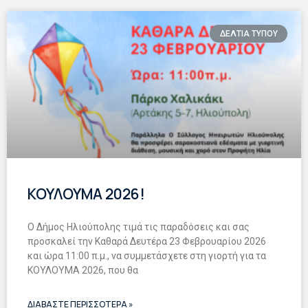
ΔΕΛΤΙΑ ΤΥΠΟΥ
ΚΟΥΛΟΥΜΑ 2026!
O Δήμος Ηλιούπολης τιμά τις παραδόσεις και σας
προσκαλεί την Καθαρά Δευτέρα 23 Φεβρουαρίου 2026
και ώρα 11:00 π.μ., να συμμετάσχετε στη γιορτή για τα
ΚΟΥΛΟΥΜΑ 2026, που θα
ΔΙΑΒΑΣΤΕ ΠΕΡΙΣΣΟΤΕΡΑ »