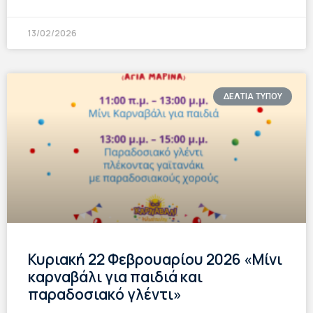
13/02/2026
ΔΕΛΤΙΑ ΤΥΠΟΥ
Κυριακή 22 Φεβρουαρίου 2026 «Μίνι
καρναβάλι για παιδιά και
παραδοσιακό γλέντι»