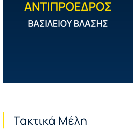
Τακτικά Μέλη