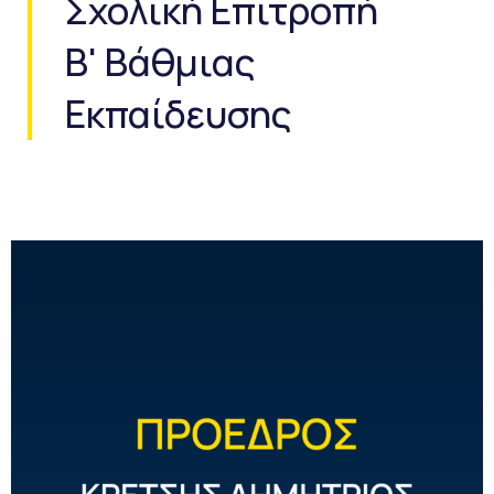
Σχολική Επιτροπή
Β' Βάθμιας
Εκπαίδευσης