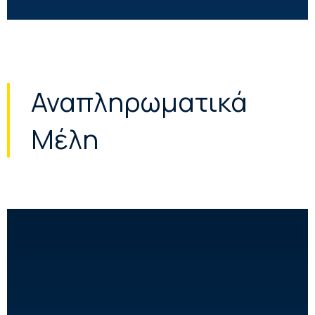
Αναπληρωματικά
Μέλη