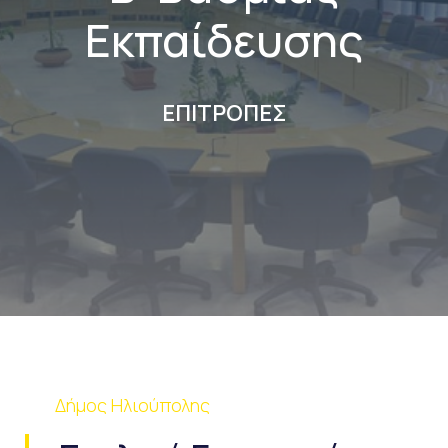
Εκπαίδευσης
ΕΠΙΤΡΟΠΕΣ
Δήμος Ηλιούπολης