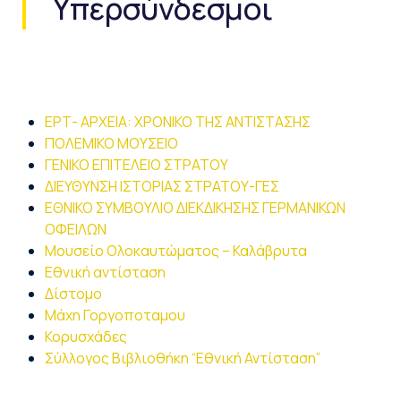
Υπερσύνδεσμοι
ΕΡΤ- ΑΡΧΕΙΑ: ΧΡΟΝΙΚΟ ΤΗΣ ΑΝΤΙΣΤΑΣΗΣ
ΠΟΛΕΜΙΚΟ ΜΟΥΣΕΙΟ
ΓΕΝΙΚΟ ΕΠΙΤΕΛΕΙΟ ΣΤΡΑΤΟΥ
ΔΙΕΥΘΥΝΣΗ ΙΣΤΟΡΙΑΣ ΣΤΡΑΤΟΥ-ΓΕΣ
ΕΘΝΙΚΟ ΣΥΜΒΟΥΛΙΟ ΔΙΕΚΔΙΚΗΣΗΣ ΓΕΡΜΑΝΙΚΩΝ
ΟΦΕΙΛΩΝ
Μουσείο Ολοκαυτώματος – Καλάβρυτα
Εθνική αντίσταση
Δίστομο
Μάχη Γοργοποταμου
Κορυσχάδες
Σύλλογος Βιβλιοθήκη “Εθνική Αντίσταση”