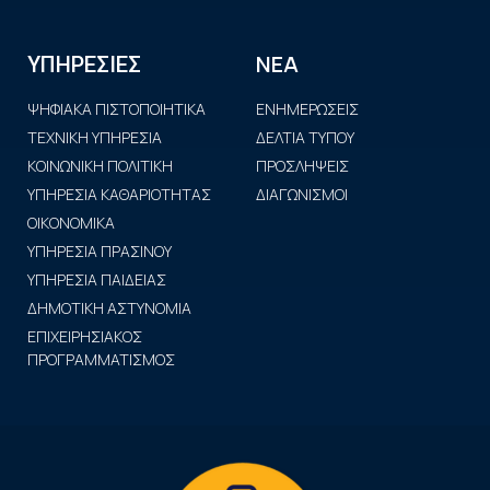
ΝΕΑ
ΥΠΗΡΕΣΙΕΣ
ΨΗΦΙΑΚΑ ΠΙΣΤΟΠΟΙΗΤΙΚΑ
ΕΝΗΜΕΡΩΣΕΙΣ
ΤΕΧΝΙΚΗ ΥΠΗΡΕΣΙΑ
ΔΕΛΤΙΑ ΤΥΠΟΥ
ΚΟΙΝΩΝΙΚΗ ΠΟΛΙΤΙΚΗ
ΠΡΟΣΛΗΨΕΙΣ
ΥΠΗΡΕΣΙΑ ΚΑΘΑΡΙΟΤΗΤΑΣ
ΔΙΑΓΩΝΙΣΜΟΙ
ΟΙΚΟΝΟΜΙΚΑ
ΥΠΗΡΕΣΙΑ ΠΡΑΣΙΝΟΥ
ΥΠΗΡΕΣΙΑ ΠΑΙΔΕΙΑΣ
ΔΗΜΟΤΙΚΗ ΑΣΤΥΝΟΜΙΑ
ΕΠΙΧΕΙΡΗΣΙΑΚΟΣ
ΠΡΟΓΡΑΜΜΑΤΙΣΜΟΣ