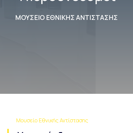
ΜΟΥΣΕΙΟ ΕΘΝΙΚΗΣ ΑΝΤΙΣΤΑΣΗΣ
Μουσείο Εθνικής Αντίστασης