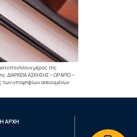
ματοποιήσουν μέρος της
ης. ΔΙΑΡΚΕΙΑ ΑΣΚΗΣΗΣ – ΩΡΑΡΙΟ –
ής των υποψηφίων ασκουμένων
Η ΑΡΧΗ