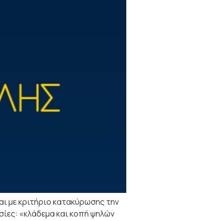
ι με κριτήριο κατακύρωσης την
σίες: «κλάδεμα και κοπή ψηλών