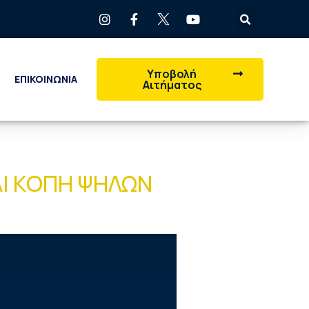
Υποβολή
ΕΠΙΚΟΙΝΩΝΙΑ
Αιτήματος
ΑΙ ΚΟΠΗ ΨΗΛΩΝ