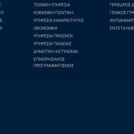
Σ
ΤΕΧΝΙΚΗ ΥΠΗΡΕΣΙΑ
ΠΡΟΕΔΡΟΣ Δ
ΟΥ
ΚΟΙΝΩΝΙΚΗ ΠΟΛΙΤΙΚΗ
ΓΕΝΙΚΟΣ Γ
Σ
ΥΠΗΡΕΣΙΑ ΚΑΘΑΡΙΟΤΗΤΑΣ
ΑΝΤΙΔΗΜΑΡ
Ι
ΟΙΚΟΝΟΜΙΚΑ
ΕΝΤΕΤΑΛΜΕΝ
ΥΠΗΡΕΣΙΑ ΠΡΑΣΙΝΟΥ
ΥΠΗΡΕΣΙΑ ΠΑΙΔΕΙΑΣ
ΔΗΜΟΤΙΚΗ ΑΣΤΥΝΟΜΙΑ
ΕΠΙΧΕΙΡΗΣΙΑΚΟΣ
ΠΡΟΓΡΑΜΜΑΤΙΣΜΟΣ