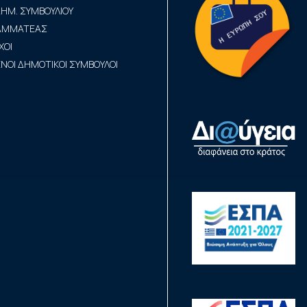
ΗΜ. ΣΥΜΒΟΥΛΙΟΥ
ΡΑΜΜΑΤΕΑΣ
ΧΟΙ
ΟΙ ΔΗΜΟΤΙΚΟΙ ΣΥΜΒΟΥΛΟΙ