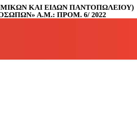
ΜΙΚΩΝ ΚΑΙ ΕΙΔΩΝ ΠΑΝΤΟΠΩΛΕΙΟΥ)
ΩΠΩΝ» Α.Μ.: ΠΡΟΜ. 6/ 2022