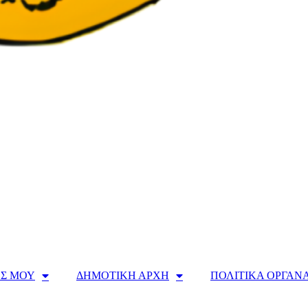
Σ ΜΟΥ
ΔΗΜΟΤΙΚΗ ΑΡΧΗ
ΠΟΛΙΤΙΚΑ ΟΡΓΑΝ