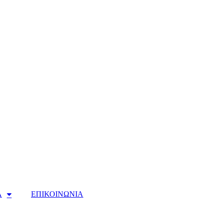
Α
ΕΠΙΚΟΙΝΩΝΙΑ