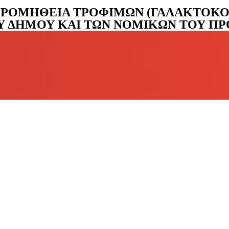
«ΠΡΟΜΗΘΕΙΑ ΤΡΟΦΙΜΩΝ (ΓΑΛΑΚΤΟΚΟ
 ΔΗΜΟΥ ΚΑΙ ΤΩΝ ΝΟΜΙΚΩΝ ΤΟΥ ΠΡΟΣ