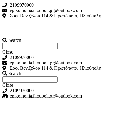
2109970000
epikoinonia.ilioupoli.gr@outlook.com
Σοφ. Βενιζέλου 114 & Πρωτόπαπα, Ηλιούπολη
Search
Close
2109970000
epikoinonia.ilioupoli.gr@outlook.com
Σοφ. Βενιζέλου 114 & Πρωτόπαπα, Ηλιούπολη
Search
Close
2109970000
epikoinonia.ilioupoli.gr@outlook.com