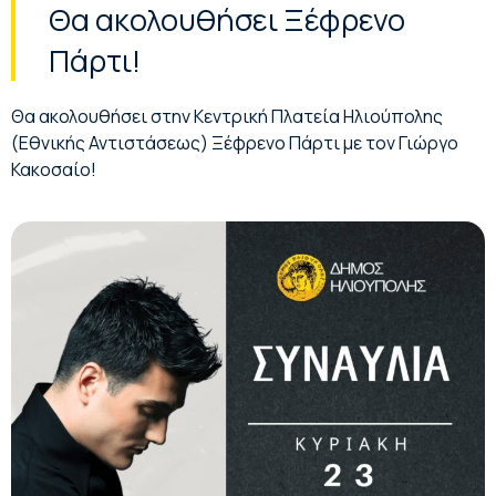
Θα ακολουθήσει Ξέφρενο
Πάρτι!
Θα ακολουθήσει στην Κεντρική Πλατεία Ηλιούπολης
(Εθνικής Αντιστάσεως) Ξέφρενο Πάρτι με τον Γιώργο
Κακοσαίο!