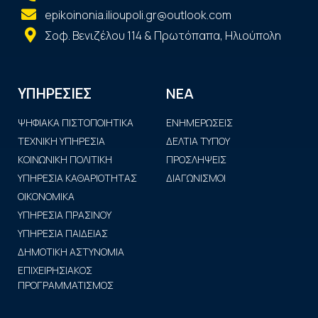
epikoinonia.ilioupoli.gr@outlook.com
Σοφ. Βενιζέλου 114 & Πρωτόπαπα, Ηλιούπολη
ΝΕΑ
ΥΠΗΡΕΣΙΕΣ
ΨΗΦΙΑΚΑ ΠΙΣΤΟΠΟΙΗΤΙΚΑ
ΕΝΗΜΕΡΩΣΕΙΣ
ΤΕΧΝΙΚΗ ΥΠΗΡΕΣΙΑ
ΔΕΛΤΙΑ ΤΥΠΟΥ
ΚΟΙΝΩΝΙΚΗ ΠΟΛΙΤΙΚΗ
ΠΡΟΣΛΗΨΕΙΣ
ΥΠΗΡΕΣΙΑ ΚΑΘΑΡΙΟΤΗΤΑΣ
ΔΙΑΓΩΝΙΣΜΟΙ
ΟΙΚΟΝΟΜΙΚΑ
ΥΠΗΡΕΣΙΑ ΠΡΑΣΙΝΟΥ
ΥΠΗΡΕΣΙΑ ΠΑΙΔΕΙΑΣ
ΔΗΜΟΤΙΚΗ ΑΣΤΥΝΟΜΙΑ
ΕΠΙΧΕΙΡΗΣΙΑΚΟΣ
ΠΡΟΓΡΑΜΜΑΤΙΣΜΟΣ