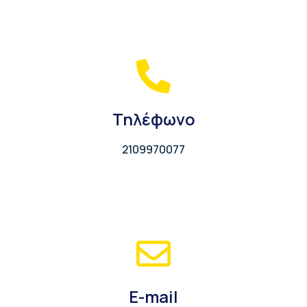
Τηλέφωνο
2109970077
E-mail