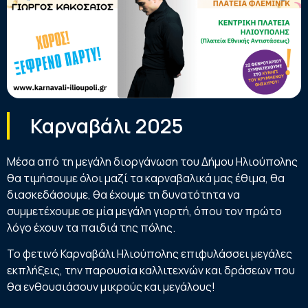
Καρναβάλι 2025
Μέσα από τη μεγάλη διοργάνωση του Δήμου Ηλιούπολης
θα τιμήσουμε όλοι μαζί τα καρναβαλικά μας έθιμα, θα
διασκεδάσουμε, θα έχουμε τη δυνατότητα να
συμμετέχουμε σε μία μεγάλη γιορτή, όπου τον πρώτο
λόγο έχουν τα παιδιά της πόλης.
Το φετινό Καρναβάλι Ηλιούπολης επιφυλάσσει μεγάλες
εκπλήξεις, την παρουσία καλλιτεχνών και δράσεων που
θα ενθουσιάσουν μικρούς και μεγάλους!