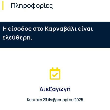
Πληροφορίες
Η είσοδος στο Καρναβάλι είναι
ελεύθερη.
Διεξαγωγή
Κυριακή 23 Φεβρουαρίου 2025