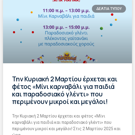
ΔΕΛΤΙΑ ΤΥΠΟΥ
Την Κυριακή 2 Μαρτίου έρχεται και
φέτος «Μίνι καρναβάλι για παιδιά
και παραδοσιακό γλέντι» που
περιμένουν μικροί και μεγάλοι!
Την Κυριακή 2 Μαρτίου έρχεται και φέτος «Μίνι
καρναβάλι για παιδιά και παραδοσιακό γλέντι» που
περιμένουν μικροί και μεγάλοι! Στις 2 Μαρτίου 2025 και