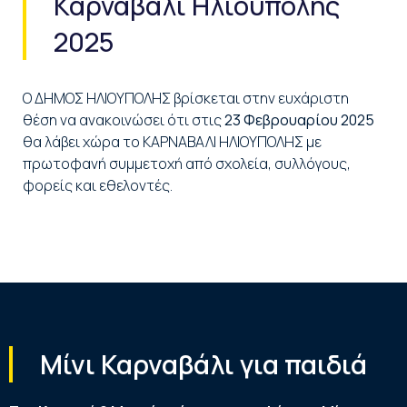
Καρναβάλι Ηλιούπολης
2025
O ΔΗΜΟΣ ΗΛΙΟΥΠΟΛΗΣ βρίσκεται στην ευχάριστη
θέση να ανακοινώσει ότι στις
23 Φεβρουαρίου 2025
θα λάβει χώρα το ΚΑΡΝΑΒΑΛΙ ΗΛΙΟΥΠΟΛΗΣ με
πρωτοφανή συμμετοχή από σχολεία, συλλόγους,
φορείς και εθελοντές.
Μίνι Καρναβάλι για παιδιά