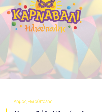
Δήμος Ηλιούπολης