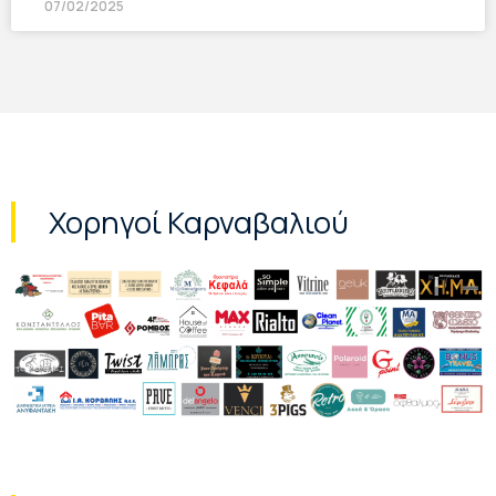
07/02/2025
Χορηγοί Καρναβαλιού