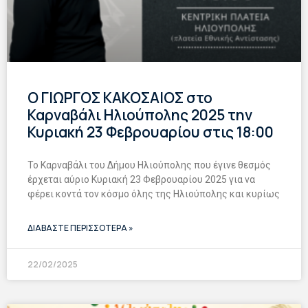
Ο ΓΙΩΡΓΟΣ ΚΑΚΟΣΑΙΟΣ στο
Καρναβάλι Ηλιούπολης 2025 την
Κυριακή 23 Φεβρουαρίου στις 18:00
Το Καρναβάλι του Δήμου Ηλιούπολης που έγινε θεσμός
έρχεται αύριο Κυριακή 23 Φεβρουαρίου 2025 για να
φέρει κοντά τον κόσμο όλης της Ηλιούπολης και κυρίως
ΔΙΑΒΑΣΤΕ ΠΕΡΙΣΣΟΤΕΡΑ »
22/02/2025