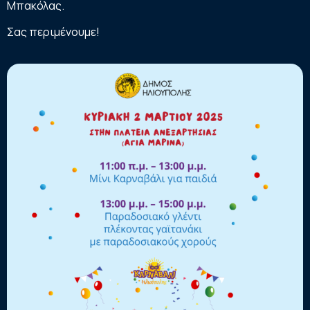
Μπακόλας.
Σας περιμένουμε!