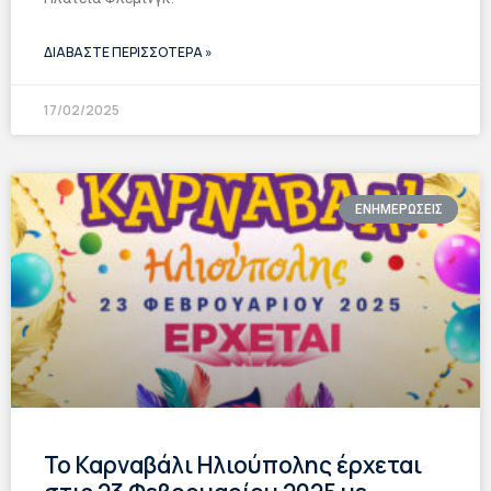
ΔΙΑΒΑΣΤΕ ΠΕΡΙΣΣΟΤΕΡΑ »
17/02/2025
ΕΝΗΜΕΡΩΣΕΙΣ
Το Καρναβάλι Ηλιούπολης έρχεται