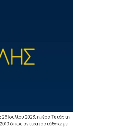
26 Ιουλίου 2023, ημέρα Τετάρτη
2/2010 όπως αντικαταστάθηκε με