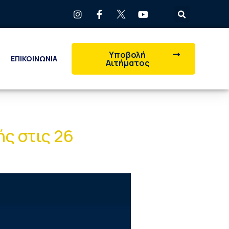
Υποβολή
ΕΠΙΚΟΙΝΩΝΙΑ
Αιτήματος
ς στις 26