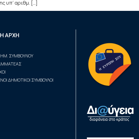
ς υπ’ αριθμ. […]
Η ΑΡΧΗ
ΗΜ. ΣΥΜΒΟΥΛΙΟΥ
ΡΑΜΜΑΤΕΑΣ
ΧΟΙ
ΟΙ ΔΗΜΟΤΙΚΟΙ ΣΥΜΒΟΥΛΟΙ