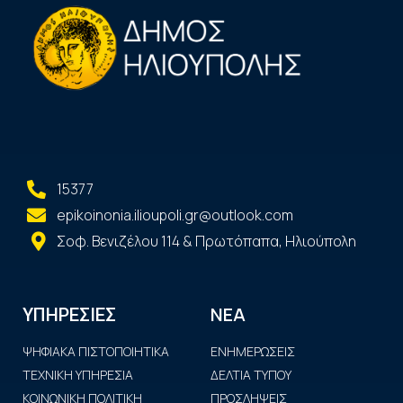
15377
epikoinonia.ilioupoli.gr@outlook.com
Σοφ. Βενιζέλου 114 & Πρωτόπαπα, Ηλιούπολη
ΝΕΑ
ΥΠΗΡΕΣΙΕΣ
ΨΗΦΙΑΚΑ ΠΙΣΤΟΠΟΙΗΤΙΚΑ
ΕΝΗΜΕΡΩΣΕΙΣ
ΤΕΧΝΙΚΗ ΥΠΗΡΕΣΙΑ
ΔΕΛΤΙΑ ΤΥΠΟΥ
ΚΟΙΝΩΝΙΚΗ ΠΟΛΙΤΙΚΗ
ΠΡΟΣΛΗΨΕΙΣ