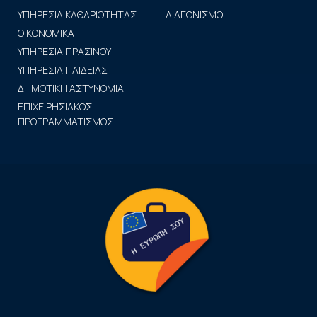
ΥΠΗΡΕΣΙΑ ΚΑΘΑΡΙΟΤΗΤΑΣ
ΔΙΑΓΩΝΙΣΜΟΙ
ΟΙΚΟΝΟΜΙΚΑ
ΥΠΗΡΕΣΙΑ ΠΡΑΣΙΝΟΥ
ΥΠΗΡΕΣΙΑ ΠΑΙΔΕΙΑΣ
ΔΗΜΟΤΙΚΗ ΑΣΤΥΝΟΜΙΑ
ΕΠΙΧΕΙΡΗΣΙΑΚΟΣ
ΠΡΟΓΡΑΜΜΑΤΙΣΜΟΣ