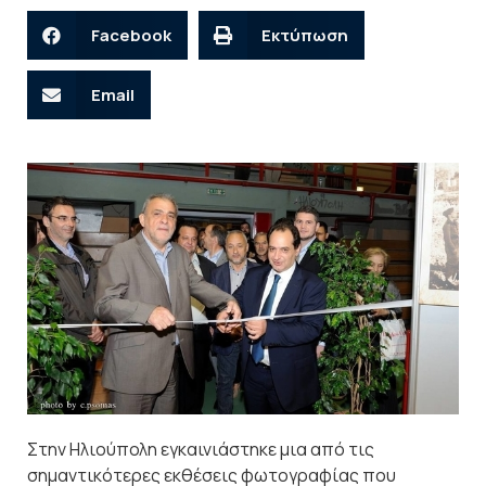
Facebook
Εκτύπωση
Email
Στην Ηλιούπολη εγκαινιάστηκε μια από τις
σημαντικότερες εκθέσεις φωτογραφίας που