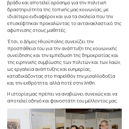
βράδυ και αποτελεί ορόσημο για την πολιτική
δραστηριότητα της τοπικής μας κοινωνίας, με
ιδιαίτερο ενδιαφέρον και για τα σχολεία που την
επισκέφτηκαν προκαλώντας το αντανακλαστικό της
αφύπνισης στους μαθητές.
Έτσι, ο Δήμος Ηλιούπολης συνεχίζει την
προσπάθεια του για την ανάπτυξη της κοινωνικής
συνείδησης και την εμπέδωση της δημοκρατίας και
της ειρηνικής συμβίωσης των πολιτών και των λαών,
ως εργαλεία ανάπτυξης και ευημερίας,
καταδικάζοντας στο παρελθόν την μισαλλοδοξία
και την εχθρότητα, αλλά ποτέ στην λήθη.
Η ιστορία μας πρέπει να αναβιώνει συνεχώς και να
αποτελεί οδηγό και φανοστάτη του μέλλοντος μας.