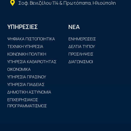
Σοφ. Βενιζέλου 114 & Πρωτόπαπα, Ηλιούπολη
ΝΕΑ
ΥΠΗΡΕΣΙΕΣ
ΨΗΦΙΑΚΑ ΠΙΣΤΟΠΟΙΗΤΙΚΑ
ΕΝΗΜΕΡΩΣΕΙΣ
ΤΕΧΝΙΚΗ ΥΠΗΡΕΣΙΑ
ΔΕΛΤΙΑ ΤΥΠΟΥ
ΚΟΙΝΩΝΙΚΗ ΠΟΛΙΤΙΚΗ
ΠΡΟΣΛΗΨΕΙΣ
ΥΠΗΡΕΣΙΑ ΚΑΘΑΡΙΟΤΗΤΑΣ
ΔΙΑΓΩΝΙΣΜΟΙ
ΟΙΚΟΝΟΜΙΚΑ
ΥΠΗΡΕΣΙΑ ΠΡΑΣΙΝΟΥ
ΥΠΗΡΕΣΙΑ ΠΑΙΔΕΙΑΣ
ΔΗΜΟΤΙΚΗ ΑΣΤΥΝΟΜΙΑ
ΕΠΙΧΕΙΡΗΣΙΑΚΟΣ
ΠΡΟΓΡΑΜΜΑΤΙΣΜΟΣ