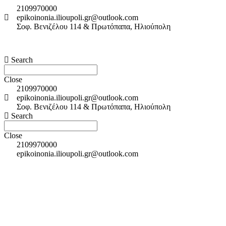
2109970000
epikoinonia.ilioupoli.gr@outlook.com
Σοφ. Βενιζέλου 114 & Πρωτόπαπα, Ηλιούπολη
Search
Close
2109970000
epikoinonia.ilioupoli.gr@outlook.com
Σοφ. Βενιζέλου 114 & Πρωτόπαπα, Ηλιούπολη
Search
Close
2109970000
epikoinonia.ilioupoli.gr@outlook.com