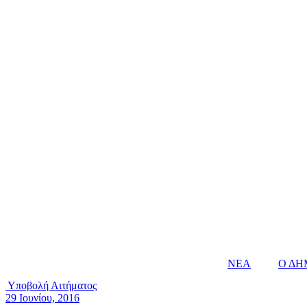
ΝΕΑ
Ο ΔΗ
Υποβολή Αιτήματος
29 Ιουνίου, 2016