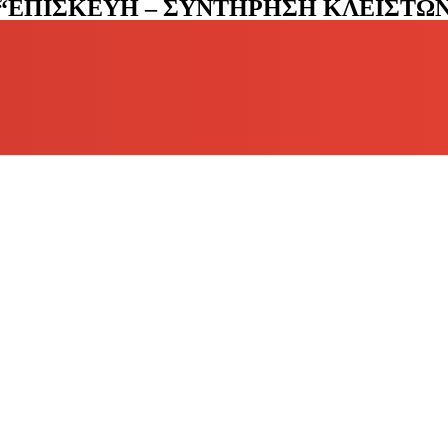
 “ΕΠΙΣΚΕΥΗ – ΣΥΝΤΗΡΗΣΗ ΚΛΕΙΣΤΩ