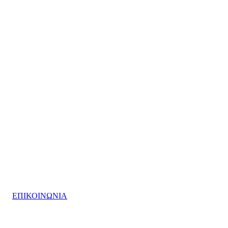
ΕΠΙΚΟΙΝΩΝΙΑ