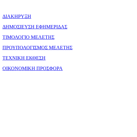
ΔΙΑΚΗΡΥΞΗ
ΔΗΜΟΣΙΕΥΣΗ ΕΦΗΜΕΡΙΔΑΣ
ΤΙΜΟΛΟΓΙΟ ΜΕΛΕΤΗΣ
ΠΡΟΥΠΟΛΟΓΙΣΜΟΣ ΜΕΛΕΤΗΣ
ΤΕΧΝΙΚΗ ΕΚΘΕΣΗ
ΟΙΚΟΝΟΜΙΚΗ ΠΡΟΣΦΟΡΑ