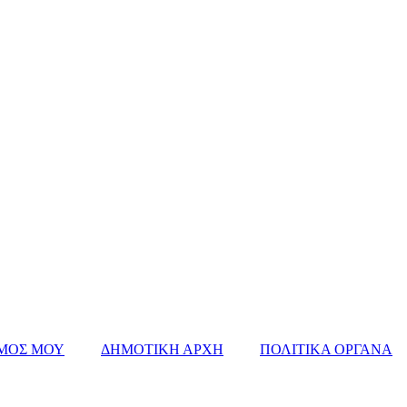
ΜΟΣ ΜΟΥ
ΔΗΜΟΤΙΚΗ ΑΡΧΗ
ΠΟΛΙΤΙΚΑ ΟΡΓΑΝΑ