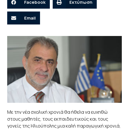
Facebook
Εκτύπωση
Email
Με την νέα σχολική χρονιά θα ήθελα να ευχηθώ
στους μαθητές, τους εκπαιδευτικούς και τους
γονείς της Ηλιούπολης μια καλή παραγωγική χρονιά,