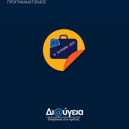
ΠΡΟΓΡΑΜΜΑΤΙΣΜΟΣ