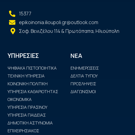
15377
epikoinonia.ilioupoli.gr@outlook.com
Σοφ. Βενιζέλου 114 & Πρωτόπαπα, Ηλιούπολη
ΝΕΑ
ΥΠΗΡΕΣΙΕΣ
ΨΗΦΙΑΚΑ ΠΙΣΤΟΠΟΙΗΤΙΚΑ
ΕΝΗΜΕΡΩΣΕΙΣ
ΤΕΧΝΙΚΗ ΥΠΗΡΕΣΙΑ
ΔΕΛΤΙΑ ΤΥΠΟΥ
ΚΟΙΝΩΝΙΚΗ ΠΟΛΙΤΙΚΗ
ΠΡΟΣΛΗΨΕΙΣ
ΥΠΗΡΕΣΙΑ ΚΑΘΑΡΙΟΤΗΤΑΣ
ΔΙΑΓΩΝΙΣΜΟΙ
ΟΙΚΟΝΟΜΙΚΑ
ΥΠΗΡΕΣΙΑ ΠΡΑΣΙΝΟΥ
ΥΠΗΡΕΣΙΑ ΠΑΙΔΕΙΑΣ
ΔΗΜΟΤΙΚΗ ΑΣΤΥΝΟΜΙΑ
ΕΠΙΧΕΙΡΗΣΙΑΚΟΣ