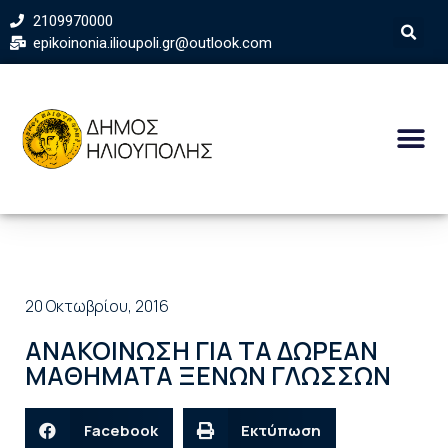
2109970000
epikoinonia.ilioupoli.gr@outlook.com
20 Οκτωβρίου, 2016
ΑΝΑΚΟΙΝΩΣΗ ΓΙΑ ΤΑ ΔΩΡΕΑΝ
ΜΑΘΗΜΑΤΑ ΞΕΝΩΝ ΓΛΩΣΣΩΝ
Facebook
Εκτύπωση