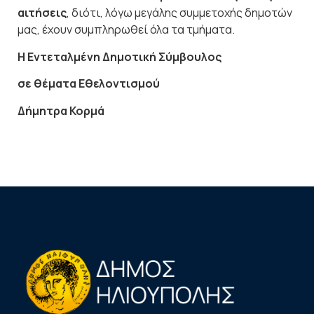
αιτήσεις
, διότι, λόγω μεγάλης συμμετοχής δημοτών
μας, έχουν συμπληρωθεί όλα τα τμήματα.
Η Εντεταλμένη Δημοτική Σύμβουλος
σε θέματα Εθελοντισμού
Δήμητρα Κορμά