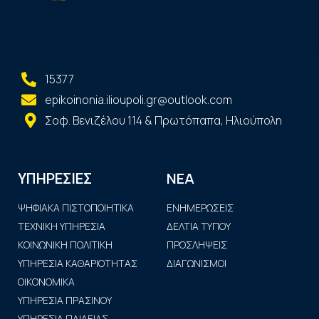
15377
epikoinonia.ilioupoli.gr@outlook.com
Σοφ. Βενιζέλου 114 & Πρωτόπαπα, Ηλιούπολη
ΝΕΑ
ΥΠΗΡΕΣΙΕΣ
ΨΗΦΙΑΚΑ ΠΙΣΤΟΠΟΙΗΤΙΚΑ
ΕΝΗΜΕΡΩΣΕΙΣ
ΤΕΧΝΙΚΗ ΥΠΗΡΕΣΙΑ
ΔΕΛΤΙΑ ΤΥΠΟΥ
ΚΟΙΝΩΝΙΚΗ ΠΟΛΙΤΙΚΗ
ΠΡΟΣΛΗΨΕΙΣ
ΥΠΗΡΕΣΙΑ ΚΑΘΑΡΙΟΤΗΤΑΣ
ΔΙΑΓΩΝΙΣΜΟΙ
ΟΙΚΟΝΟΜΙΚΑ
ΥΠΗΡΕΣΙΑ ΠΡΑΣΙΝΟΥ
ΥΠΗΡΕΣΙΑ ΠΑΙΔΕΙΑΣ