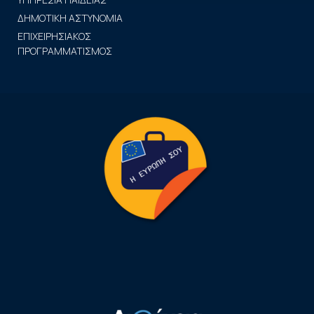
ΔΗΜΟΤΙΚΗ ΑΣΤΥΝΟΜΙΑ
ΕΠΙΧΕΙΡΗΣΙΑΚΟΣ
ΠΡΟΓΡΑΜΜΑΤΙΣΜΟΣ