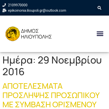
2109970000
epikoinonia.ilioupoli.gr@outlook.com
Ημέρα:
29 Νοεμβρίου
2016
ΑΠΟΤΕΛΕΣΜΑΤΑ
ΠΡΟΣΛΗΨΗΣ ΠΡΟΣΩΠΙΚΟΥ
ΜΕ ΣΥΜΒΑΣΗ ΟΡΙΣΜΕΝΟΥ