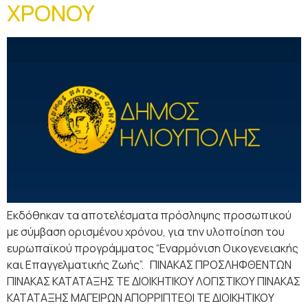
ΧΡΟΝΟΥ
Εκδόθηκαν τα αποτελέσματα πρόσληψης προσωπικού
με σύμβαση ορισμένου χρόνου, για την υλοποίηση του
ευρωπαϊκού προγράμματος “Εναρμόνιση Οικογενειακής
και Επαγγελματικής Ζωής”. ΠΙΝΑΚΑΣ ΠΡΟΣΛΗΦΘΕΝΤΩΝ
ΠΙΝΑΚΑΣ ΚΑΤΑΤΑΞΗΣ ΤΕ ΔΙΟΙΚΗΤΙΚΟΥ ΛΟΓΙΣΤΙΚΟΥ ΠΙΝΑΚΑΣ
ΚΑΤΑΤΑΞΗΣ ΜΑΓΕΙΡΩΝ ΑΠΟΡΡΙΠΤΕΟΙ ΤΕ ΔΙΟΙΚΗΤΙΚΟΥ