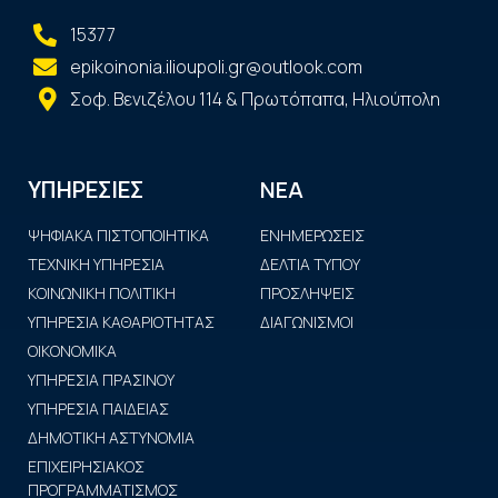
15377
epikoinonia.ilioupoli.gr@outlook.com
Σοφ. Βενιζέλου 114 & Πρωτόπαπα, Ηλιούπολη
ΝΕΑ
ΥΠΗΡΕΣΙΕΣ
ΨΗΦΙΑΚΑ ΠΙΣΤΟΠΟΙΗΤΙΚΑ
ΕΝΗΜΕΡΩΣΕΙΣ
ΤΕΧΝΙΚΗ ΥΠΗΡΕΣΙΑ
ΔΕΛΤΙΑ ΤΥΠΟΥ
ΚΟΙΝΩΝΙΚΗ ΠΟΛΙΤΙΚΗ
ΠΡΟΣΛΗΨΕΙΣ
ΥΠΗΡΕΣΙΑ ΚΑΘΑΡΙΟΤΗΤΑΣ
ΔΙΑΓΩΝΙΣΜΟΙ
ΟΙΚΟΝΟΜΙΚΑ
ΥΠΗΡΕΣΙΑ ΠΡΑΣΙΝΟΥ
ΥΠΗΡΕΣΙΑ ΠΑΙΔΕΙΑΣ
ΔΗΜΟΤΙΚΗ ΑΣΤΥΝΟΜΙΑ
ΕΠΙΧΕΙΡΗΣΙΑΚΟΣ
ΠΡΟΓΡΑΜΜΑΤΙΣΜΟΣ