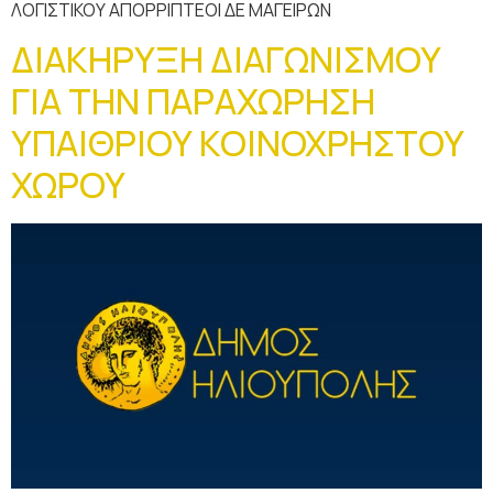
ΛΟΓΙΣΤΙΚΟΥ ΑΠΟΡΡΙΠΤΕΟΙ ΔΕ ΜΑΓΕΙΡΩΝ
ΔΙΑΚΗΡΥΞΗ ΔΙΑΓΩΝΙΣΜΟΥ
ΓΙΑ ΤΗΝ ΠΑΡΑΧΩΡΗΣΗ
ΥΠΑΙΘΡΙΟΥ ΚΟΙΝΟΧΡΗΣΤΟΥ
ΧΩΡΟΥ