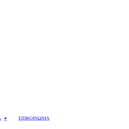
Α
ΕΠΙΚΟΙΝΩΝΙΑ