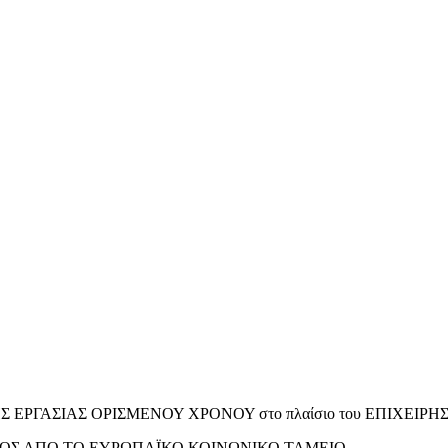
ΑΣΗΣ ΕΡΓΑΣΙΑΣ ΟΡΙΣΜΕΝΟΥ ΧΡΟΝΟΥ στο πλαίσιο του ΕΠΙΧΕΙ
ΟΣ ΑΠΟ ΤΟ ΕΥΡΩΠΑΪΚΟ ΚΟΙΝΩΝΙΚΟ ΤΑΜΕΙΟ