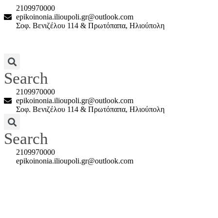
2109970000
epikoinonia.ilioupoli.gr@outlook.com
Σοφ. Βενιζέλου 114 & Πρωτόπαπα, Ηλιούπολη
Search
2109970000
epikoinonia.ilioupoli.gr@outlook.com
Σοφ. Βενιζέλου 114 & Πρωτόπαπα, Ηλιούπολη
Search
2109970000
epikoinonia.ilioupoli.gr@outlook.com