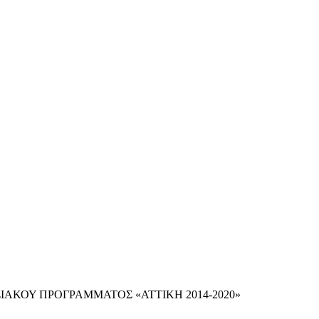
ΡΗΣΙΑΚΟΥ ΠΡΟΓΡΑΜΜΑΤΟΣ «ΑΤΤΙΚΗ 2014-2020»