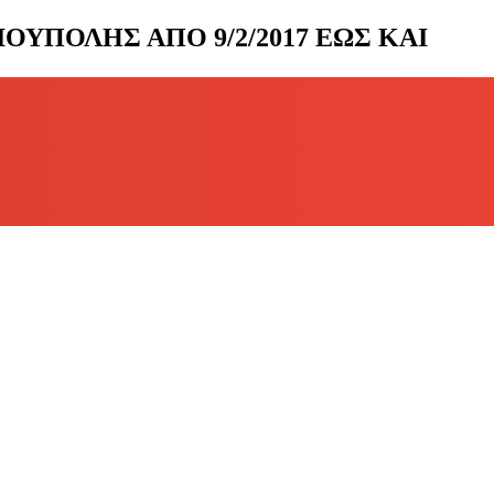
ΥΠΟΛΗΣ ΑΠΟ 9/2/2017 ΕΩΣ ΚΑΙ