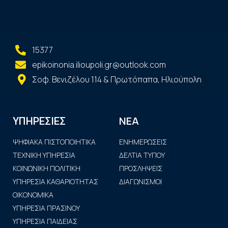
15377
epikoinonia.ilioupoli.gr@outlook.com
Σοφ. Βενιζέλου 114 & Πρωτόπαπα, Ηλιούπολη
ΝΕΑ
ΥΠΗΡΕΣΙΕΣ
ΨΗΦΙΑΚΑ ΠΙΣΤΟΠΟΙΗΤΙΚΑ
ΕΝΗΜΕΡΩΣΕΙΣ
ΤΕΧΝΙΚΗ ΥΠΗΡΕΣΙΑ
ΔΕΛΤΙΑ ΤΥΠΟΥ
ΚΟΙΝΩΝΙΚΗ ΠΟΛΙΤΙΚΗ
ΠΡΟΣΛΗΨΕΙΣ
ΥΠΗΡΕΣΙΑ ΚΑΘΑΡΙΟΤΗΤΑΣ
ΔΙΑΓΩΝΙΣΜΟΙ
ΟΙΚΟΝΟΜΙΚΑ
ΥΠΗΡΕΣΙΑ ΠΡΑΣΙΝΟΥ
ΥΠΗΡΕΣΙΑ ΠΑΙΔΕΙΑΣ