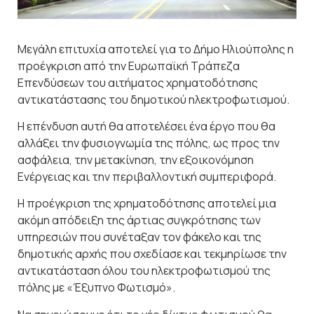
Μεγάλη επιτυχία αποτελεί για το Δήμο Ηλιούπολης η
προέγκριση από την Ευρωπαϊκή Τράπεζα
Επενδύσεων του αιτήματος χρηματοδότησης
αντικατάστασης του δημοτικού ηλεκτροφωτισμού.
Η επένδυση αυτή θα αποτελέσει ένα έργο που θα
αλλάξει την φυσιογνωμία της πόλης, ως προς την
ασφάλεια, την μετακίνηση, την εξοικονόμηση
Ενέργειας και την περιβαλλοντική συμπεριφορά.
Η προέγκριση της χρηματοδότησης αποτελεί μια
ακόμη απόδειξη της άρτιας συγκρότησης των
υπηρεσιών που συνέταξαν τον φάκελο και της
δημοτικής αρχής που σχεδίασε και τεκμηρίωσε την
αντικατάσταση όλου του ηλεκτροφωτισμού της
πόλης με «Έξυπνο Φωτισμό».