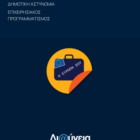
ΔΗΜΟΤΙΚΗ ΑΣΤΥΝΟΜΙΑ
ΕΠΙΧΕΙΡΗΣΙΑΚΟΣ
ΠΡΟΓΡΑΜΜΑΤΙΣΜΟΣ