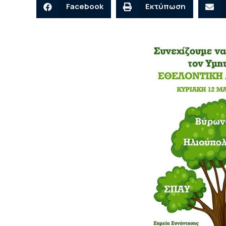
Facebook
Εκτύπωση