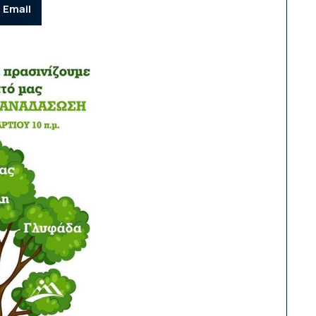
Email