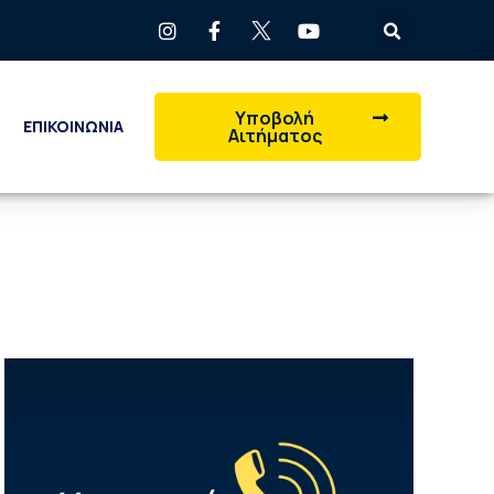
Υποβολή
ΕΠΙΚΟΙΝΩΝΙΑ
Αιτήματος