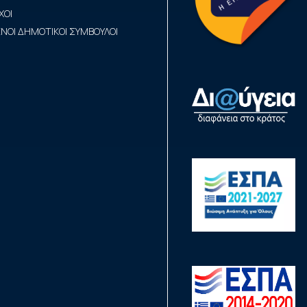
ΧΟΙ
ΟΙ ΔΗΜΟΤΙΚΟΙ ΣΥΜΒΟΥΛΟΙ