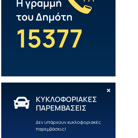
ΚΥΚΛΟΦΟΡΙΑΚΕΣ
ΠΑΡΕΜΒΑΣΕΙΣ
Δεν υπάρχουν κυκλοφοριακές
παρεμβάσεις!