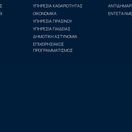
Σ
ΥΠΗΡΕΣΙΑ ΚΑΘΑΡΙΟΤΗΤΑΣ
ΑΝΤΙΔΗΜΑΡ
Ι
ΟΙΚΟΝΟΜΙΚΑ
ΕΝΤΕΤΑΛΜΕΝ
ΥΠΗΡΕΣΙΑ ΠΡΑΣΙΝΟΥ
ΥΠΗΡΕΣΙΑ ΠΑΙΔΕΙΑΣ
ΔΗΜΟΤΙΚΗ ΑΣΤΥΝΟΜΙΑ
ΕΠΙΧΕΙΡΗΣΙΑΚΟΣ
ΠΡΟΓΡΑΜΜΑΤΙΣΜΟΣ