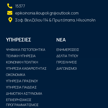
15377
epikoinonia.ilioupoli.gr@outlook.com
Σοφ. Βενιζέλου 114 & Πρωτόπαπα, Ηλιούπολη
ΝΕΑ
ΥΠΗΡΕΣΙΕΣ
ΨΗΦΙΑΚΑ ΠΙΣΤΟΠΟΙΗΤΙΚΑ
ΕΝΗΜΕΡΩΣΕΙΣ
ΤΕΧΝΙΚΗ ΥΠΗΡΕΣΙΑ
ΔΕΛΤΙΑ ΤΥΠΟΥ
ΚΟΙΝΩΝΙΚΗ ΠΟΛΙΤΙΚΗ
ΠΡΟΣΛΗΨΕΙΣ
ΥΠΗΡΕΣΙΑ ΚΑΘΑΡΙΟΤΗΤΑΣ
ΔΙΑΓΩΝΙΣΜΟΙ
ΟΙΚΟΝΟΜΙΚΑ
ΥΠΗΡΕΣΙΑ ΠΡΑΣΙΝΟΥ
ΥΠΗΡΕΣΙΑ ΠΑΙΔΕΙΑΣ
ΔΗΜΟΤΙΚΗ ΑΣΤΥΝΟΜΙΑ
ΕΠΙΧΕΙΡΗΣΙΑΚΟΣ
ΠΡΟΓΡΑΜΜΑΤΙΣΜΟΣ