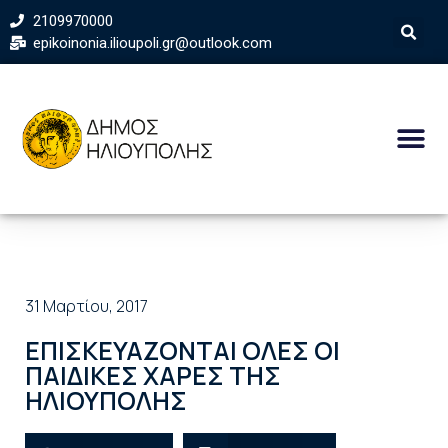
2109970000
epikoinonia.ilioupoli.gr@outlook.com
31 Μαρτίου, 2017
ΕΠΙΣΚΕΥΑΖΟΝΤΑΙ ΟΛΕΣ ΟΙ
ΠΑΙΔΙΚΕΣ ΧΑΡΕΣ ΤΗΣ
ΗΛΙΟΥΠΟΛΗΣ