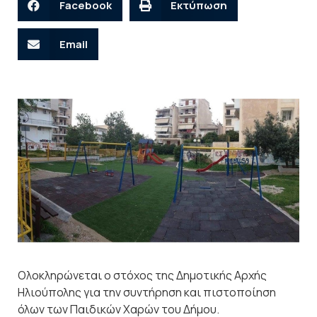
Facebook
Εκτύπωση
Email
Ολοκληρώνεται ο στόχος της Δημοτικής Αρχής
Ηλιούπολης για την συντήρηση και πιστοποίηση
όλων των Παιδικών Χαρών του Δήμου.