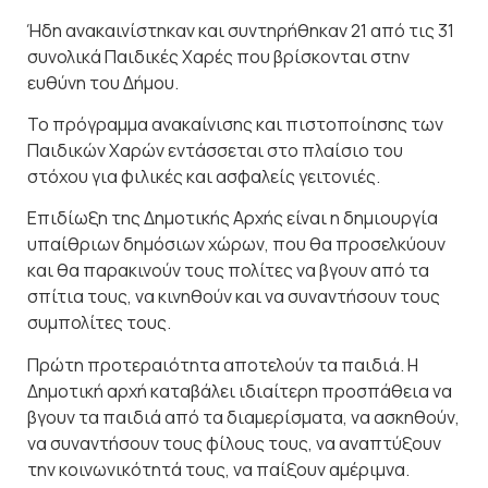
Ήδη ανακαινίστηκαν και συντηρήθηκαν 21 από τις 31
συνολικά Παιδικές Χαρές που βρίσκονται στην
ευθύνη του Δήμου.
Το πρόγραμμα ανακαίνισης και πιστοποίησης των
Παιδικών Χαρών εντάσσεται στο πλαίσιο του
στόχου για φιλικές και ασφαλείς γειτονιές.
Επιδίωξη της Δημοτικής Αρχής είναι η δημιουργία
υπαίθριων δημόσιων χώρων, που θα προσελκύουν
και θα παρακινούν τους πολίτες να βγουν από τα
σπίτια τους, να κινηθούν και να συναντήσουν τους
συμπολίτες τους.
Πρώτη προτεραιότητα αποτελούν τα παιδιά. Η
Δημοτική αρχή καταβάλει ιδιαίτερη προσπάθεια να
βγουν τα παιδιά από τα διαμερίσματα, να ασκηθούν,
να συναντήσουν τους φίλους τους, να αναπτύξουν
την κοινωνικότητά τους, να παίξουν αμέριμνα.