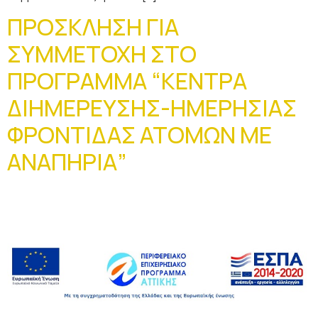
ΠΡΟΣΚΛΗΣΗ ΓΙΑ
ΣΥΜΜΕΤΟΧΗ ΣΤΟ
ΠΡΟΓΡΑΜΜΑ “ΚΕΝΤΡΑ
ΔΙΗΜΕΡΕΥΣΗΣ-ΗΜΕΡΗΣΙΑΣ
ΦΡΟΝΤΙΔΑΣ ΑΤΟΜΩΝ ΜΕ
ΑΝΑΠΗΡΙΑ”