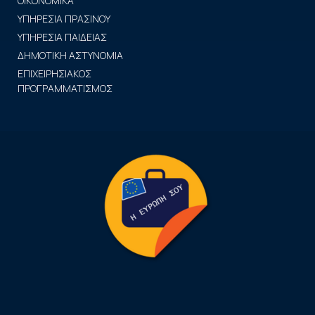
ΟΙΚΟΝΟΜΙΚΑ
ΥΠΗΡΕΣΙΑ ΠΡΑΣΙΝΟΥ
ΥΠΗΡΕΣΙΑ ΠΑΙΔΕΙΑΣ
ΔΗΜΟΤΙΚΗ ΑΣΤΥΝΟΜΙΑ
ΕΠΙΧΕΙΡΗΣΙΑΚΟΣ
ΠΡΟΓΡΑΜΜΑΤΙΣΜΟΣ