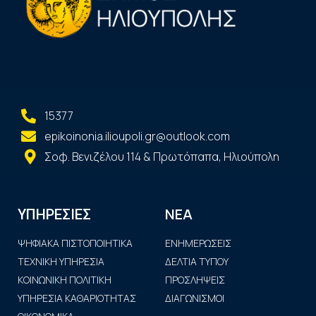
15377
epikoinonia.ilioupoli.gr@outlook.com
Σοφ. Βενιζέλου 114 & Πρωτόπαπα, Ηλιούπολη
ΝΕΑ
ΥΠΗΡΕΣΙΕΣ
ΨΗΦΙΑΚΑ ΠΙΣΤΟΠΟΙΗΤΙΚΑ
ΕΝΗΜΕΡΩΣΕΙΣ
ΤΕΧΝΙΚΗ ΥΠΗΡΕΣΙΑ
ΔΕΛΤΙΑ ΤΥΠΟΥ
ΚΟΙΝΩΝΙΚΗ ΠΟΛΙΤΙΚΗ
ΠΡΟΣΛΗΨΕΙΣ
ΥΠΗΡΕΣΙΑ ΚΑΘΑΡΙΟΤΗΤΑΣ
ΔΙΑΓΩΝΙΣΜΟΙ