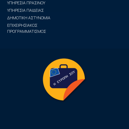
ΥΠΗΡΕΣΙΑ ΠΡΑΣΙΝΟΥ
ΥΠΗΡΕΣΙΑ ΠΑΙΔΕΙΑΣ
ΔΗΜΟΤΙΚΗ ΑΣΤΥΝΟΜΙΑ
ΕΠΙΧΕΙΡΗΣΙΑΚΟΣ
ΠΡΟΓΡΑΜΜΑΤΙΣΜΟΣ