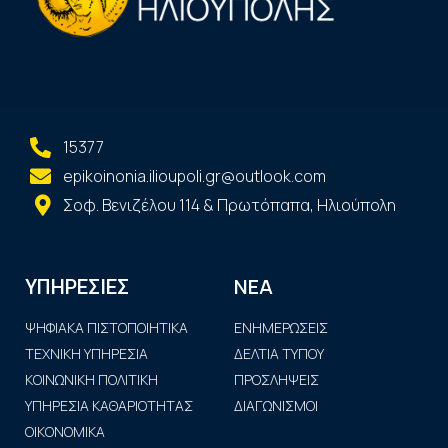
15377
epikoinonia.ilioupoli.gr@outlook.com
Σοφ. Βενιζέλου 114 & Πρωτόπαπα, Ηλιούπολη
ΝΕΑ
ΥΠΗΡΕΣΙΕΣ
ΨΗΦΙΑΚΑ ΠΙΣΤΟΠΟΙΗΤΙΚΑ
ΕΝΗΜΕΡΩΣΕΙΣ
ΤΕΧΝΙΚΗ ΥΠΗΡΕΣΙΑ
ΔΕΛΤΙΑ ΤΥΠΟΥ
ΚΟΙΝΩΝΙΚΗ ΠΟΛΙΤΙΚΗ
ΠΡΟΣΛΗΨΕΙΣ
ΥΠΗΡΕΣΙΑ ΚΑΘΑΡΙΟΤΗΤΑΣ
ΔΙΑΓΩΝΙΣΜΟΙ
ΟΙΚΟΝΟΜΙΚΑ