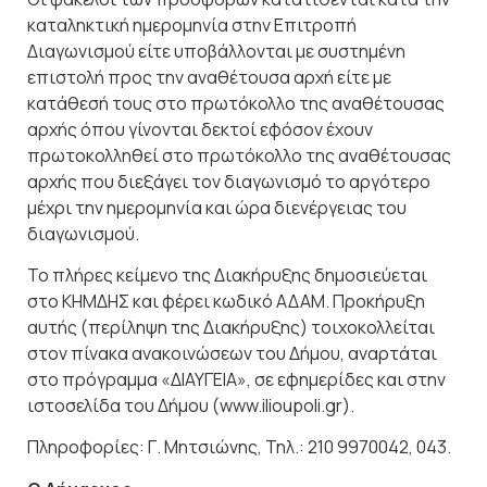
καταληκτική ημερομηνία στην Επιτροπή
Διαγωνισμού είτε υποβάλλονται με συστημένη
επιστολή προς την αναθέτουσα αρχή είτε με
κατάθεσή τους στο πρωτόκολλο της αναθέτουσας
αρχής όπου γίνονται δεκτοί εφόσον έχουν
πρωτοκολληθεί στο πρωτόκολλο της αναθέτουσας
αρχής που διεξάγει τον διαγωνισμό το αργότερο
μέχρι την ημερομηνία και ώρα διενέργειας του
διαγωνισμού.
Το πλήρες κείμενο της Διακήρυξης δημοσιεύεται
στο ΚΗΜΔΗΣ και φέρει κωδικό ΑΔΑΜ. Προκήρυξη
αυτής (περίληψη της Διακήρυξης) τοιχοκολλείται
στον πίνακα ανακοινώσεων του Δήμου, αναρτάται
στο πρόγραμμα «ΔΙΑΥΓΕΙΑ», σε εφημερίδες και στην
ιστοσελίδα του Δήμου (www.ilioupoli.gr).
Πληροφορίες: Γ. Μητσιώνης, Τηλ.: 210 9970042, 043.