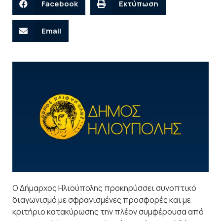
Facebook
Εκτύπωση
Email
Ο Δήμαρχος Ηλιούπολης προκηρύσσει συνοπτικό
διαγωνισμό με σφραγισμένες προσφορές και με
κριτήριο κατακύρωσης την πλέον συμφέρουσα από