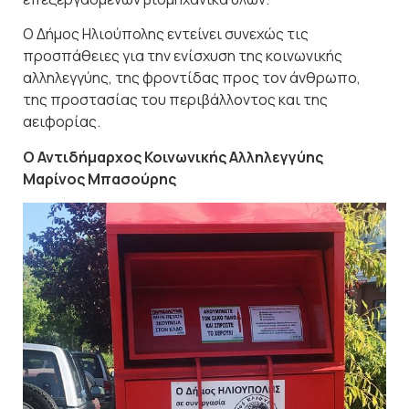
Ο Δήμος Ηλιούπολης εντείνει συνεχώς τις
προσπάθειες για την ενίσχυση της κοινωνικής
αλληλεγγύης, της φροντίδας προς τον άνθρωπο,
της προστασίας του περιβάλλοντος και της
αειφορίας.
Ο Αντιδήμαρχος Κοινωνικής Αλληλεγγύης
Μαρίνος Μπασούρης