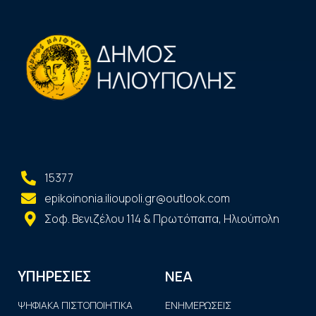
15377
epikoinonia.ilioupoli.gr@outlook.com
Σοφ. Βενιζέλου 114 & Πρωτόπαπα, Ηλιούπολη
ΝΕΑ
ΥΠΗΡΕΣΙΕΣ
ΨΗΦΙΑΚΑ ΠΙΣΤΟΠΟΙΗΤΙΚΑ
ΕΝΗΜΕΡΩΣΕΙΣ