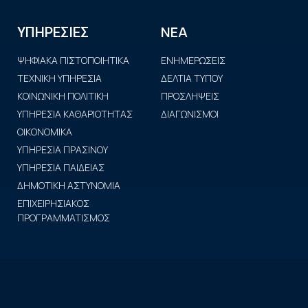
ΝΕΑ
ΥΠΗΡΕΣΙΕΣ
ΨΗΦΙΑΚΑ ΠΙΣΤΟΠΟΙΗΤΙΚΑ
ΕΝΗΜΕΡΩΣΕΙΣ
ΤΕΧΝΙΚΗ ΥΠΗΡΕΣΙΑ
ΔΕΛΤΙΑ ΤΥΠΟΥ
ΚΟΙΝΩΝΙΚΗ ΠΟΛΙΤΙΚΗ
ΠΡΟΣΛΗΨΕΙΣ
ΥΠΗΡΕΣΙΑ ΚΑΘΑΡΙΟΤΗΤΑΣ
ΔΙΑΓΩΝΙΣΜΟΙ
ΟΙΚΟΝΟΜΙΚΑ
ΥΠΗΡΕΣΙΑ ΠΡΑΣΙΝΟΥ
ΥΠΗΡΕΣΙΑ ΠΑΙΔΕΙΑΣ
ΔΗΜΟΤΙΚΗ ΑΣΤΥΝΟΜΙΑ
ΕΠΙΧΕΙΡΗΣΙΑΚΟΣ
ΠΡΟΓΡΑΜΜΑΤΙΣΜΟΣ