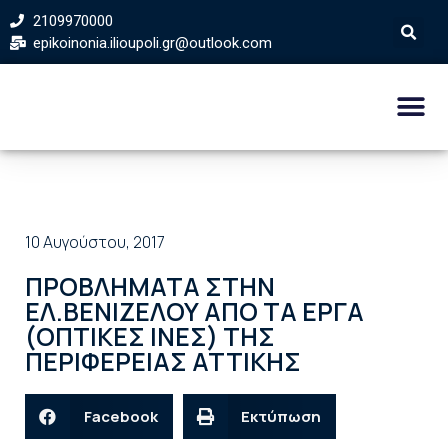
2109970000
epikoinonia.ilioupoli.gr@outlook.com
10 Αυγούστου, 2017
ΠΡΟΒΛΗΜΑΤΑ ΣΤΗΝ
ΕΛ.ΒΕΝΙΖΕΛΟΥ ΑΠΟ ΤΑ ΕΡΓΑ
(ΟΠΤΙΚΕΣ ΙΝΕΣ) ΤΗΣ
ΠΕΡΙΦΕΡΕΙΑΣ ΑΤΤΙΚΗΣ
Facebook
Εκτύπωση