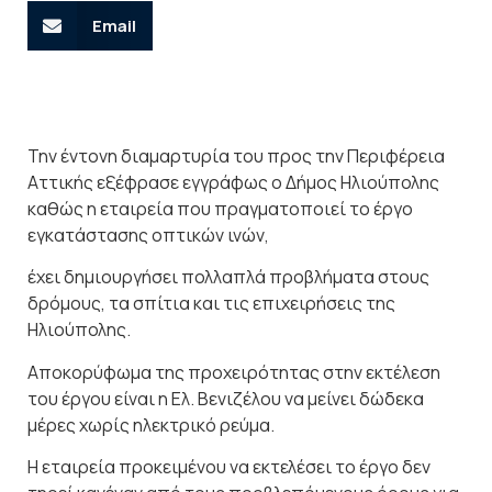
Email
Την έντονη διαμαρτυρία του προς την Περιφέρεια
Αττικής εξέφρασε εγγράφως ο Δήμος Ηλιούπολης
καθώς η εταιρεία που πραγματοποιεί το έργο
εγκατάστασης οπτικών ινών,
έχει δημιουργήσει πολλαπλά προβλήματα στους
δρόμους, τα σπίτια και τις επιχειρήσεις της
Ηλιούπολης.
Αποκορύφωμα της προχειρότητας στην εκτέλεση
του έργου είναι η Ελ. Βενιζέλου να μείνει δώδεκα
μέρες χωρίς ηλεκτρικό ρεύμα.
Η εταιρεία προκειμένου να εκτελέσει το έργο δεν