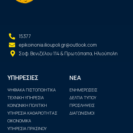
15377
epikoinonia.ilioupoli.gr@outlook.com
Σοφ. Βενιζέλου 114 & Πρωτόπαπα, Ηλιούπολη
ΝΕΑ
ΥΠΗΡΕΣΙΕΣ
ΨΗΦΙΑΚΑ ΠΙΣΤΟΠΟΙΗΤΙΚΑ
ΕΝΗΜΕΡΩΣΕΙΣ
ΤΕΧΝΙΚΗ ΥΠΗΡΕΣΙΑ
ΔΕΛΤΙΑ ΤΥΠΟΥ
ΚΟΙΝΩΝΙΚΗ ΠΟΛΙΤΙΚΗ
ΠΡΟΣΛΗΨΕΙΣ
ΥΠΗΡΕΣΙΑ ΚΑΘΑΡΙΟΤΗΤΑΣ
ΔΙΑΓΩΝΙΣΜΟΙ
ΟΙΚΟΝΟΜΙΚΑ
ΥΠΗΡΕΣΙΑ ΠΡΑΣΙΝΟΥ