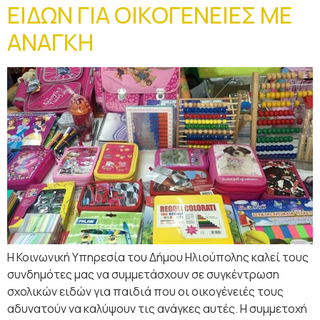
ΕΙΔΩΝ ΓΙΑ ΟΙΚΟΓΕΝΕΙΕΣ ΜΕ
ΑΝΑΓΚΗ
Η Κοινωνική Υπηρεσία του Δήμου Ηλιούπολης καλεί τους
συνδημότες μας να συμμετάσχουν σε συγκέντρωση
σχολικών ειδών για παιδιά που οι οικογένειές τους
αδυνατούν να καλύψουν τις ανάγκες αυτές. Η συμμετοχή