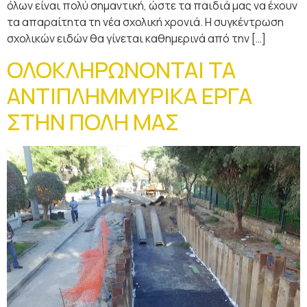
όλων είναι πολύ σημαντική, ώστε τα παιδιά μας να έχουν
τα απαραίτητα τη νέα σχολική χρονιά. Η συγκέντρωση
σχολικών ειδών θα γίνεται καθημερινά από την […]
ΟΛΟΚΛΗΡΩΝΟΝΤΑΙ ΤΑ
ΑΝΤΙΠΛΗΜΜΥΡΙΚΑ ΕΡΓΑ
ΣΤΗΝ ΠΟΛΗ ΜΑΣ