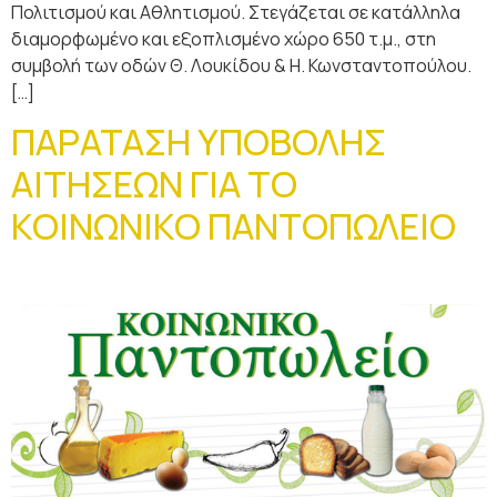
Πολιτισμού και Αθλητισμού. Στεγάζεται σε κατάλληλα
διαμορφωμένο και εξοπλισμένο χώρο 650 τ.μ., στη
συμβολή των οδών Θ. Λουκίδου & Η. Κωνσταντοπούλου.
[…]
ΠΑΡΑΤΑΣΗ ΥΠΟΒΟΛΗΣ
ΑΙΤΗΣΕΩΝ ΓΙΑ ΤΟ
ΚΟΙΝΩΝΙΚΟ ΠΑΝΤΟΠΩΛΕΙΟ