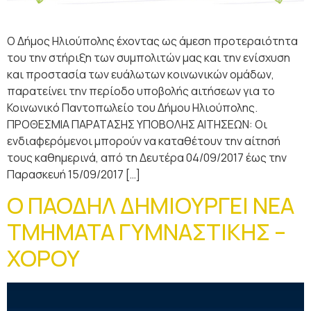
Ο Δήμος Ηλιούπολης έχοντας ως άμεση προτεραιότητα
του την στήριξη των συμπολιτών μας και την ενίσχυση
και προστασία των ευάλωτων κοινωνικών ομάδων,
παρατείνει την περίοδο υποβολής αιτήσεων για το
Κοινωνικό Παντοπωλείο του Δήμου Ηλιούπολης.
ΠΡΟΘΕΣΜΙΑ ΠΑΡΑΤΑΣΗΣ ΥΠΟΒΟΛΗΣ ΑΙΤΗΣΕΩΝ: Οι
ενδιαφερόμενοι μπορούν να καταθέτουν την αίτησή
τους καθημερινά, από τη Δευτέρα 04/09/2017 έως την
Παρασκευή 15/09/2017 […]
Ο ΠΑΟΔΗΛ ΔΗΜΙΟΥΡΓΕΙ ΝΕΑ
ΤΜΗΜΑΤΑ ΓΥΜΝΑΣΤΙΚΗΣ –
ΧΟΡΟΥ