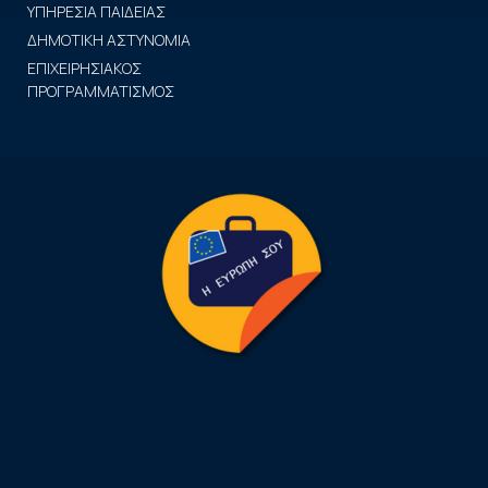
ΥΠΗΡΕΣΙΑ ΠΑΙΔΕΙΑΣ
ΔΗΜΟΤΙΚΗ ΑΣΤΥΝΟΜΙΑ
ΕΠΙΧΕΙΡΗΣΙΑΚΟΣ
ΠΡΟΓΡΑΜΜΑΤΙΣΜΟΣ