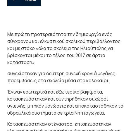
Με πρώτη προτεραιότητα την δημιουργία ενός
σύγχρονου και ελκυστικού σχολικού περιβάλλοντος
και με στόχο «όλα τα σχολεία της Ηλιούπολης να
βρίσκονται μέχρι το τέλος του 2017 σε άρτια
κατάσταση»
συνεχίστηκαν για δεύτερη συνεχή χρονιά μεγάλες
παρεμβάσεις στα σχολεία μέσα στο καλοκαίρι.
Έγιναν εσωτερικά και εξωτερικά βαψίματα,
κατασκευάστηκαν και συντηρήθηκαν οι χώροι
υγιεινής, μπήκαν μονώσεις και αποκαταστάθηκαν τα
υδραυλικά συστήματα σε τρία Νηπιαγωγεία.
Κατασκευάστηκαν στέγαστρα, επισκευάστηκαν