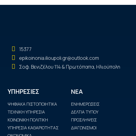
15377
epikoinonia.ilioupoli.gr@outlook.com
Σοφ. Βενιζέλου 114 & Πρωτόπαπα, Ηλιούπολη
ΝΕΑ
ΥΠΗΡΕΣΙΕΣ
ΨΗΦΙΑΚΑ ΠΙΣΤΟΠΟΙΗΤΙΚΑ
ΕΝΗΜΕΡΩΣΕΙΣ
ΤΕΧΝΙΚΗ ΥΠΗΡΕΣΙΑ
ΔΕΛΤΙΑ ΤΥΠΟΥ
ΚΟΙΝΩΝΙΚΗ ΠΟΛΙΤΙΚΗ
ΠΡΟΣΛΗΨΕΙΣ
ΥΠΗΡΕΣΙΑ ΚΑΘΑΡΙΟΤΗΤΑΣ
ΔΙΑΓΩΝΙΣΜΟΙ
ΟΙΚΟΝΟΜΙΚΑ