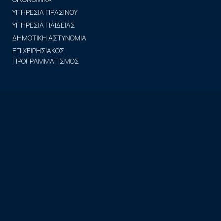
ΥΠΗΡΕΣΙΑ ΠΡΑΣΙΝΟΥ
ΥΠΗΡΕΣΙΑ ΠΑΙΔΕΙΑΣ
ΔΗΜΟΤΙΚΗ ΑΣΤΥΝΟΜΙΑ
ΕΠΙΧΕΙΡΗΣΙΑΚΟΣ
ΠΡΟΓΡΑΜΜΑΤΙΣΜΟΣ