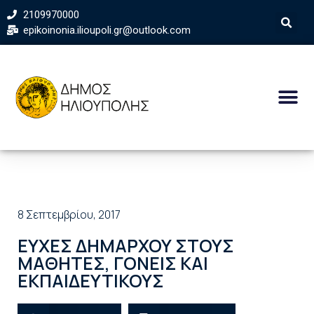
2109970000
epikoinonia.ilioupoli.gr@outlook.com
8 Σεπτεμβρίου, 2017
ΕΥΧΕΣ ΔΗΜΑΡΧΟΥ ΣΤΟΥΣ
ΜΑΘΗΤΕΣ, ΓΟΝΕΙΣ ΚΑΙ
ΕΚΠΑΙΔΕΥΤΙΚΟΥΣ