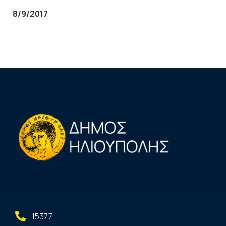
8/9/2017
15377