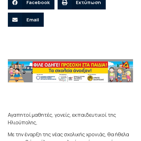
Facebook
Εκτύπωση
Email
Αγαπητοί μαθητές, γονείς, εκπαιδευτικοί της
Ηλιούπολης,
Με την έναρξη της νέας σχολικής χρονιάς, θα ήθελα