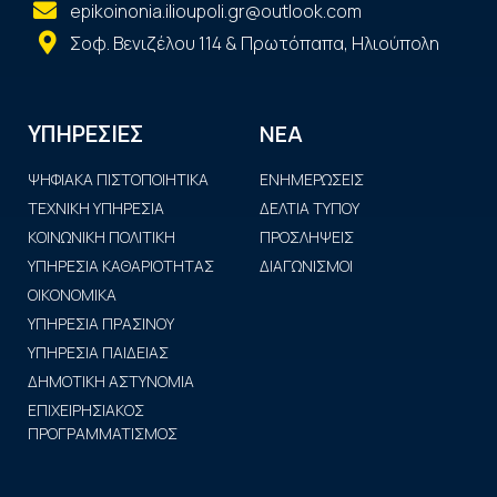
epikoinonia.ilioupoli.gr@outlook.com
Σοφ. Βενιζέλου 114 & Πρωτόπαπα, Ηλιούπολη
ΝΕΑ
ΥΠΗΡΕΣΙΕΣ
ΨΗΦΙΑΚΑ ΠΙΣΤΟΠΟΙΗΤΙΚΑ
ΕΝΗΜΕΡΩΣΕΙΣ
ΤΕΧΝΙΚΗ ΥΠΗΡΕΣΙΑ
ΔΕΛΤΙΑ ΤΥΠΟΥ
ΚΟΙΝΩΝΙΚΗ ΠΟΛΙΤΙΚΗ
ΠΡΟΣΛΗΨΕΙΣ
ΥΠΗΡΕΣΙΑ ΚΑΘΑΡΙΟΤΗΤΑΣ
ΔΙΑΓΩΝΙΣΜΟΙ
ΟΙΚΟΝΟΜΙΚΑ
ΥΠΗΡΕΣΙΑ ΠΡΑΣΙΝΟΥ
ΥΠΗΡΕΣΙΑ ΠΑΙΔΕΙΑΣ
ΔΗΜΟΤΙΚΗ ΑΣΤΥΝΟΜΙΑ
ΕΠΙΧΕΙΡΗΣΙΑΚΟΣ
ΠΡΟΓΡΑΜΜΑΤΙΣΜΟΣ