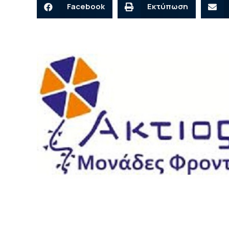
Facebook
Εκτύπωση