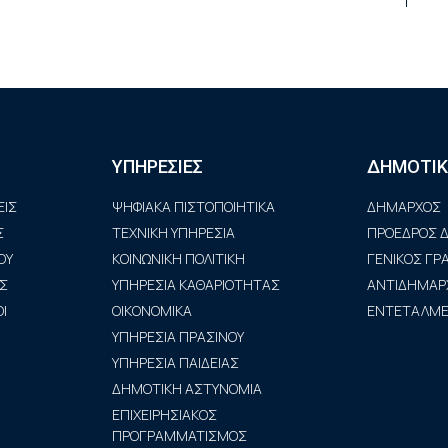
ΥΠΗΡΕΣΙΕΣ
ΔΗΜΟΤΙΚ
ΙΣ
ΨΗΦΙΑΚΑ ΠΙΣΤΟΠΟΙΗΤΙΚΑ
ΔΗΜΑΡΧΟΣ
Σ
ΤΕΧΝΙΚΗ ΥΠΗΡΕΣΙΑ
ΠΡΟΕΔΡΟΣ Δ
ΟΥ
ΚΟΙΝΩΝΙΚΗ ΠΟΛΙΤΙΚΗ
ΓΕΝΙΚΟΣ Γ
Σ
ΥΠΗΡΕΣΙΑ ΚΑΘΑΡΙΟΤΗΤΑΣ
ΑΝΤΙΔΗΜΑΡ
Ι
ΟΙΚΟΝΟΜΙΚΑ
ΕΝΤΕΤΑΛΜΕΝ
ΥΠΗΡΕΣΙΑ ΠΡΑΣΙΝΟΥ
ΥΠΗΡΕΣΙΑ ΠΑΙΔΕΙΑΣ
ΔΗΜΟΤΙΚΗ ΑΣΤΥΝΟΜΙΑ
ΕΠΙΧΕΙΡΗΣΙΑΚΟΣ
ΠΡΟΓΡΑΜΜΑΤΙΣΜΟΣ