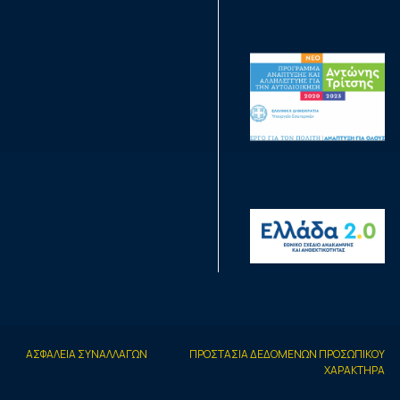
ΑΣΦΑΛΕΙΑ ΣΥΝΑΛΛΑΓΩΝ
ΠΡΟΣΤΑΣΙΑ ΔΕΔΟΜΕΝΩΝ ΠΡΟΣΩΠΙΚΟΥ
ΧΑΡΑΚΤΗΡΑ