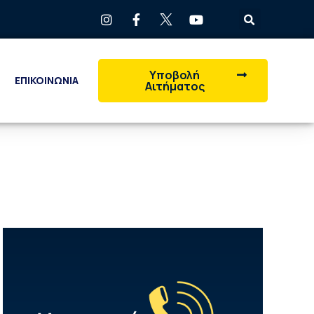
Υποβολή
ΕΠΙΚΟΙΝΩΝΙΑ
Αιτήματος