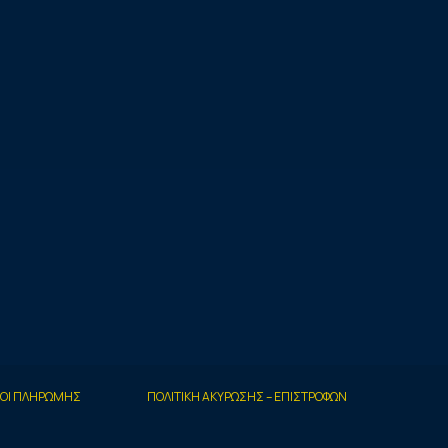
ΟΙ ΠΛΗΡΩΜΗΣ
ΠΟΛΙΤΙΚΗ ΑΚΥΡΩΣΗΣ – ΕΠΙΣΤΡΟΦΩΝ