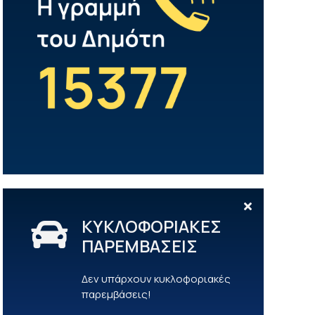
ΚΥΚΛΟΦΟΡΙΑΚΕΣ
ΠΑΡΕΜΒΑΣΕΙΣ
Δεν υπάρχουν κυκλοφοριακές
παρεμβάσεις!