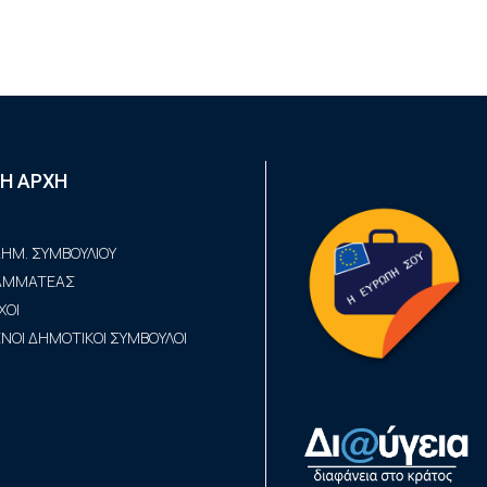
Η ΑΡΧΗ
ΗΜ. ΣΥΜΒΟΥΛΙΟΥ
ΡΑΜΜΑΤΕΑΣ
ΧΟΙ
ΟΙ ΔΗΜΟΤΙΚΟΙ ΣΥΜΒΟΥΛΟΙ