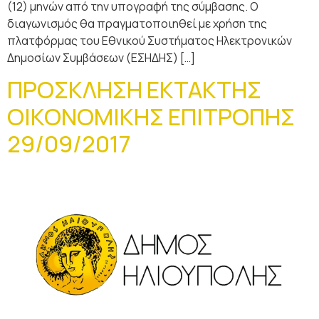
(12) μηνών από την υπογραφή της σύμβασης. Ο
διαγωνισμός θα πραγματοποιηθεί με χρήση της
πλατφόρμας του Εθνικού Συστήματος Ηλεκτρονικών
Δημοσίων Συμβάσεων (ΕΣΗΔΗΣ) […]
ΠΡΟΣΚΛΗΣΗ ΕΚΤΑΚΤΗΣ
ΟΙΚΟΝΟΜΙΚΗΣ ΕΠΙΤΡΟΠΗΣ
29/09/2017