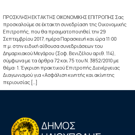
ΠΡΟΣΚΛΗΣΗ ΕΚΤΑΚΤΗΣ ΟΙΚΟΝΟΜΙΚΗΣ ΕΠΙΤΡΟΠΗΣ Σας
προσκαλούμε σε έκτακτη συνεδρίαση της Οικονομικής
Επιτροπής, που θα πραγματοποιηθεί την 29
Σεπτεμβρίου 2017, ημέρα Παρασκευή και ώρα 11:00
π.μ. στην ειδική αίθουσα συνεδριάσεων του
Δημαρχιακού Μεγάρου (Σοφ. Βενιζέλου αριθ. 114),
σύμφωνα με τα άρθρα 72 και 75 του Ν. 3852/2010 με
θέμα: 1. Έγκριση πρακτικού Επιτροπής Διενέργειας
Διαγωνισμού για «Ασφάλιση κινητής και ακίνητης
περιουσίας […]