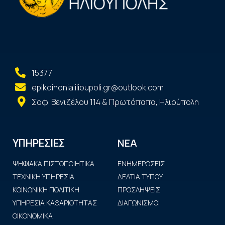
15377
epikoinonia.ilioupoli.gr@outlook.com
Σοφ. Βενιζέλου 114 & Πρωτόπαπα, Ηλιούπολη
ΝΕΑ
ΥΠΗΡΕΣΙΕΣ
ΨΗΦΙΑΚΑ ΠΙΣΤΟΠΟΙΗΤΙΚΑ
ΕΝΗΜΕΡΩΣΕΙΣ
ΤΕΧΝΙΚΗ ΥΠΗΡΕΣΙΑ
ΔΕΛΤΙΑ ΤΥΠΟΥ
ΚΟΙΝΩΝΙΚΗ ΠΟΛΙΤΙΚΗ
ΠΡΟΣΛΗΨΕΙΣ
ΥΠΗΡΕΣΙΑ ΚΑΘΑΡΙΟΤΗΤΑΣ
ΔΙΑΓΩΝΙΣΜΟΙ
ΟΙΚΟΝΟΜΙΚΑ