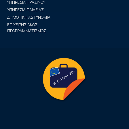
ΥΠΗΡΕΣΙΑ ΠΡΑΣΙΝΟΥ
ΥΠΗΡΕΣΙΑ ΠΑΙΔΕΙΑΣ
ΔΗΜΟΤΙΚΗ ΑΣΤΥΝΟΜΙΑ
ΕΠΙΧΕΙΡΗΣΙΑΚΟΣ
ΠΡΟΓΡΑΜΜΑΤΙΣΜΟΣ