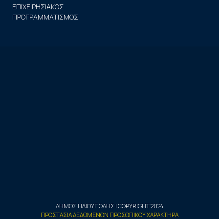
ΕΠΙΧΕΙΡΗΣΙΑΚΟΣ
ΠΡΟΓΡΑΜΜΑΤΙΣΜΟΣ
ΔΗΜΟΣ ΗΛΙΟΥΠΟΛΗΣ | COPYRIGHT 2024
ΠΡΟΣΤΑΣΙΑ ΔΕΔΟΜΕΝΩΝ ΠΡΟΣΩΠΙΚΟΥ ΧΑΡΑΚΤΗΡΑ