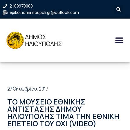
2109970000
epikoinonia.ilioupoli.gr@outlook.com
27 Οκτωβρίου, 2017
ΤΟ ΜΟΥΣΕΙΟ ΕΘΝΙΚΗΣ
ΑΝΤΙΣΤΑΣΗΣ ΔΗΜΟΥ
ΗΛΙΟΥΠΟΛΗΣ ΤΙΜΑ ΤΗΝ ΕΘΝΙΚΗ
ΕΠΕΤΕΙΟ ΤΟΥ ΟΧΙ (VIDEO)