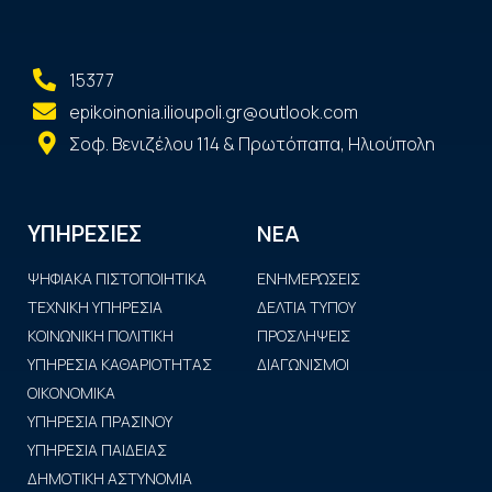
15377
epikoinonia.ilioupoli.gr@outlook.com
Σοφ. Βενιζέλου 114 & Πρωτόπαπα, Ηλιούπολη
ΝΕΑ
ΥΠΗΡΕΣΙΕΣ
ΨΗΦΙΑΚΑ ΠΙΣΤΟΠΟΙΗΤΙΚΑ
ΕΝΗΜΕΡΩΣΕΙΣ
ΤΕΧΝΙΚΗ ΥΠΗΡΕΣΙΑ
ΔΕΛΤΙΑ ΤΥΠΟΥ
ΚΟΙΝΩΝΙΚΗ ΠΟΛΙΤΙΚΗ
ΠΡΟΣΛΗΨΕΙΣ
ΥΠΗΡΕΣΙΑ ΚΑΘΑΡΙΟΤΗΤΑΣ
ΔΙΑΓΩΝΙΣΜΟΙ
ΟΙΚΟΝΟΜΙΚΑ
ΥΠΗΡΕΣΙΑ ΠΡΑΣΙΝΟΥ
ΥΠΗΡΕΣΙΑ ΠΑΙΔΕΙΑΣ
ΔΗΜΟΤΙΚΗ ΑΣΤΥΝΟΜΙΑ