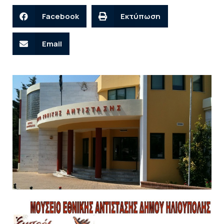
Facebook
Εκτύπωση
Email