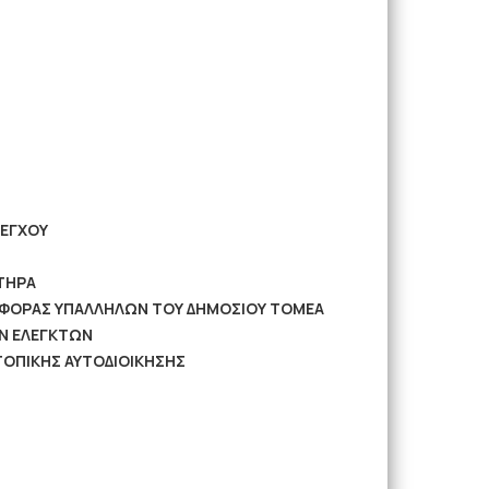
ΛΕΓΧΟΥ
ΤΗΡΑ
ΡΙΦΟΡΑΣ ΥΠΑΛΛΗΛΩΝ ΤΟΥ ΔΗΜΟΣΙΟΥ ΤΟΜΕΑ
Ν ΕΛΕΓΚΤΩΝ
ΤΟΠΙΚΗΣ ΑΥΤΟΔΙΟΙΚΗΣΗΣ