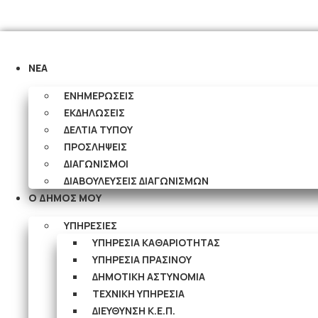
epikoinonia.ilioupoli.gr@outlook.com
ΝΕΑ
ΕΝΗΜΕΡΩΣΕΙΣ
ΕΚΔΗΛΩΣΕΙΣ
ΔΕΛΤΙΑ ΤΥΠΟΥ
ΠΡΟΣΛΗΨΕΙΣ
ΔΙΑΓΩΝΙΣΜΟΙ
ΔΙΑΒΟΥΛΕΥΣΕΙΣ ΔΙΑΓΩΝΙΣΜΩΝ
Ο ΔΗΜΟΣ ΜΟΥ
ΥΠΗΡΕΣΙΕΣ
ΥΠΗΡΕΣΙΑ ΚΑΘΑΡΙΟΤΗΤΑΣ
ΥΠΗΡΕΣΙΑ ΠΡΑΣΙΝΟΥ
ΔΗΜΟΤΙΚΗ ΑΣΤΥΝΟΜΙΑ
ΤΕΧΝΙΚΗ ΥΠΗΡΕΣΙΑ
ΔΙΕΥΘΥΝΣΗ Κ.Ε.Π.