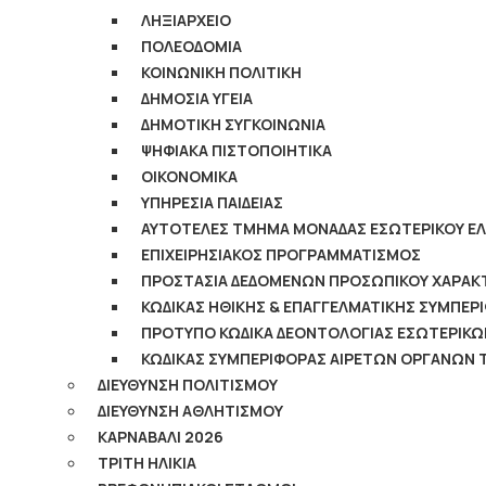
ΛΗΞΙΑΡΧΕΙΟ
ΠΟΛΕΟΔΟΜΙΑ
ΚΟΙΝΩΝΙΚΗ ΠΟΛΙΤΙΚΗ
ΔΗΜΟΣΙΑ ΥΓΕΙΑ
ΔΗΜΟΤΙΚΗ ΣΥΓΚΟΙΝΩΝΙΑ
ΨΗΦΙΑΚΑ ΠΙΣΤΟΠΟΙΗΤΙΚΑ
ΟΙΚΟΝΟΜΙΚΑ
ΥΠΗΡΕΣΙΑ ΠΑΙΔΕΙΑΣ
ΑΥΤΟΤΕΛΕΣ ΤΜΗΜΑ ΜΟΝΑΔΑΣ ΕΣΩΤΕΡΙΚΟΥ Ε
ΕΠΙΧΕΙΡΗΣΙΑΚΟΣ ΠΡΟΓΡΑΜΜΑΤΙΣΜΟΣ
ΠΡΟΣΤΑΣΙΑ ΔΕΔΟΜΕΝΩΝ ΠΡΟΣΩΠΙΚΟΥ ΧΑΡΑΚ
ΚΩΔΙΚΑΣ ΗΘΙΚΗΣ & ΕΠΑΓΓΕΛΜΑΤΙΚΗΣ ΣΥΜΠΕ
ΠΡΟΤΥΠΟ ΚΩΔΙΚΑ ΔΕΟΝΤΟΛΟΓΙΑΣ ΕΣΩΤΕΡΙΚΩ
ΚΩΔΙΚΑΣ ΣΥΜΠΕΡΙΦΟΡΑΣ ΑΙΡΕΤΩΝ ΟΡΓΑΝΩΝ 
ΔΙΕΥΘΥΝΣΗ ΠΟΛΙΤΙΣΜΟΥ
ΔΙΕΥΘΥΝΣΗ ΑΘΛΗΤΙΣΜΟΥ
ΚΑΡΝΑΒΑΛΙ 2026
ΤΡΙΤΗ ΗΛΙΚΙΑ