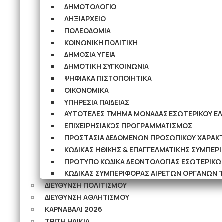
ΔΗΜΟΤΟΛΟΓΙΟ
ΛΗΞΙΑΡΧΕΙΟ
ΠΟΛΕΟΔΟΜΙΑ
ΚΟΙΝΩΝΙΚΗ ΠΟΛΙΤΙΚΗ
ΔΗΜΟΣΙΑ ΥΓΕΙΑ
ΔΗΜΟΤΙΚΗ ΣΥΓΚΟΙΝΩΝΙΑ
ΨΗΦΙΑΚΑ ΠΙΣΤΟΠΟΙΗΤΙΚΑ
ΟΙΚΟΝΟΜΙΚΑ
ΥΠΗΡΕΣΙΑ ΠΑΙΔΕΙΑΣ
ΑΥΤΟΤΕΛΕΣ ΤΜΗΜΑ ΜΟΝΑΔΑΣ ΕΣΩΤΕΡΙΚΟΥ Ε
ΕΠΙΧΕΙΡΗΣΙΑΚΟΣ ΠΡΟΓΡΑΜΜΑΤΙΣΜΟΣ
ΠΡΟΣΤΑΣΙΑ ΔΕΔΟΜΕΝΩΝ ΠΡΟΣΩΠΙΚΟΥ ΧΑΡΑΚ
ΚΩΔΙΚΑΣ ΗΘΙΚΗΣ & ΕΠΑΓΓΕΛΜΑΤΙΚΗΣ ΣΥΜΠΕ
ΠΡΟΤΥΠΟ ΚΩΔΙΚΑ ΔΕΟΝΤΟΛΟΓΙΑΣ ΕΣΩΤΕΡΙΚΩ
ΚΩΔΙΚΑΣ ΣΥΜΠΕΡΙΦΟΡΑΣ ΑΙΡΕΤΩΝ ΟΡΓΑΝΩΝ 
ΔΙΕΥΘΥΝΣΗ ΠΟΛΙΤΙΣΜΟΥ
ΔΙΕΥΘΥΝΣΗ ΑΘΛΗΤΙΣΜΟΥ
ΚΑΡΝΑΒΑΛΙ 2026
ΤΡΙΤΗ ΗΛΙΚΙΑ