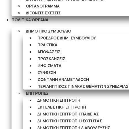
ΟΡΓΑΝΟΓΡΑΜΜΑ
ΔΙΕΘΝΕΙΣ ΣΧΕΣΕΙΣ
ΠΟΛΙΤΙΚΑ ΟΡΓΑΝΑ
ΔΗΜΟΤΙΚΟ ΣΥΜΒΟΥΛΙΟ
ΠΡΟΕΔΡΟΣ ΔΗΜ. ΣΥΜΒΟΥΛΙΟΥ
ΠΡΑΚΤΙΚΑ
ΑΠΟΦΑΣΕΙΣ
ΠΡΟΣΚΛΗΣΕΙΣ
ΨΗΦΙΣΜΑΤΑ
ΣΥΝΘΕΣΗ
ΖΩΝΤΑΝΗ ΑΝΑΜΕΤΑΔΟΣΗ
ΠΕΡΙΛΗΠΤΙΚΟΣ ΠΙΝΑΚΑΣ ΘΕΜΑΤΩΝ ΣΥΝΕΔΡΙΑΣΕ
ΕΠΙΤΡΟΠΕΣ
ΔΗΜΟΤΙΚΗ ΕΠΙΤΡΟΠΗ
ΕΚΤΕΛΕΣΤΙΚΗ ΕΠΙΤΡΟΠΗ
ΔΗΜΟΤΙΚΗ ΕΠΙΤΡΟΠΗ ΠΑΙΔΕΙΑΣ
ΔΗΜΟΤΙΚΗ ΕΠΙΤΡΟΠΗ ΙΣΟΤΗΤΑΣ
ΔΗΜΟΤΙΚΗ ΕΠΙΤΡΟΠΗ ΔΙΑΒΟΥΛΕΥΣΗΣ