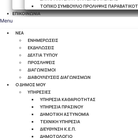
ΤΟΠΙΚΟ ΣΥΜΒΟΥΛΙΟ ΠΡΟΛΗΨΗΣ ΠΑΡΑΒΑΤΙΚΟ
ΕΠΙΚΟΙΝΩΝΙΑ
Menu
ΝΕΑ
ΕΝΗΜΕΡΩΣΕΙΣ
ΕΚΔΗΛΩΣΕΙΣ
ΔΕΛΤΙΑ ΤΥΠΟΥ
ΠΡΟΣΛΗΨΕΙΣ
ΔΙΑΓΩΝΙΣΜΟΙ
ΔΙΑΒΟΥΛΕΥΣΕΙΣ ΔΙΑΓΩΝΙΣΜΩΝ
Ο ΔΗΜΟΣ ΜΟΥ
ΥΠΗΡΕΣΙΕΣ
ΥΠΗΡΕΣΙΑ ΚΑΘΑΡΙΟΤΗΤΑΣ
ΥΠΗΡΕΣΙΑ ΠΡΑΣΙΝΟΥ
ΔΗΜΟΤΙΚΗ ΑΣΤΥΝΟΜΙΑ
ΤΕΧΝΙΚΗ ΥΠΗΡΕΣΙΑ
ΔΙΕΥΘΥΝΣΗ Κ.Ε.Π.
ΔΗΜΟΤΟΛΟΓΙΟ