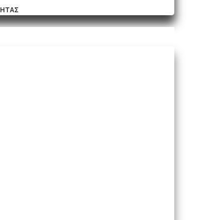
ΤΗΤΑΣ