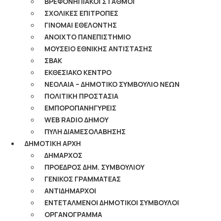
ΒΡΕΦΟΝΗΠΙΑΚΟΙ ΣΤΑΘΜΟΙ
ΣΧΟΛΙΚΕΣ ΕΠΙΤΡΟΠΕΣ
ΓΙΝΟΜΑΙ ΕΘΕΛΟΝΤΗΣ
ΑΝΟΙΧΤΟ ΠΑΝΕΠΙΣΤΗΜΙΟ
ΜΟΥΣΕΙΟ ΕΘΝΙΚΗΣ ΑΝΤΙΣΤΑΣΗΣ
ΣΒΑΚ
ΕΚΘΕΣΙΑΚΟ ΚΕΝΤΡΟ
ΝΕΟΛΑΙA – ΔΗΜΟΤΙΚΟ ΣΥΜΒΟΥΛΙΟ ΝΕΩΝ
ΠΟΛΙΤΙΚΗ ΠΡΟΣΤΑΣΙΑ
ΕΜΠΟΡΟΠΑΝΗΓΥΡΕΙΣ
WEB RADIO ΔΗΜΟΥ
ΠΥΛΗ ΔΙΑΜΕΣΟΛΑΒΗΣΗΣ
ΔΗΜΟΤΙΚΗ ΑΡΧΗ
ΔΗΜΑΡΧΟΣ
ΠΡΟΕΔΡΟΣ ΔΗΜ. ΣΥΜΒΟΥΛΙΟΥ
ΓΕΝΙΚΟΣ ΓΡΑΜΜΑΤΕΑΣ
ΑΝΤΙΔΗΜΑΡΧΟΙ
ΕΝΤΕΤΑΛΜΕΝΟΙ ΔΗΜΟΤΙΚΟΙ ΣΥΜΒΟΥΛΟΙ
ΟΡΓΑΝΟΓΡΑΜΜΑ