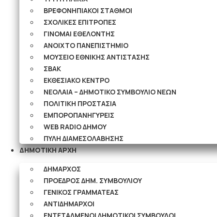
ΒΡΕΦΟΝΗΠΙΑΚΟΙ ΣΤΑΘΜΟΙ
ΣΧΟΛΙΚΕΣ ΕΠΙΤΡΟΠΕΣ
ΓΙΝΟΜΑΙ ΕΘΕΛΟΝΤΗΣ
ΑΝΟΙΧΤΟ ΠΑΝΕΠΙΣΤΗΜΙΟ
ΜΟΥΣΕΙΟ ΕΘΝΙΚΗΣ ΑΝΤΙΣΤΑΣΗΣ
ΣΒΑΚ
ΕΚΘΕΣΙΑΚΟ ΚΕΝΤΡΟ
ΝΕΟΛΑΙA – ΔΗΜΟΤΙΚΟ ΣΥΜΒΟΥΛΙΟ ΝΕΩΝ
ΠΟΛΙΤΙΚΗ ΠΡΟΣΤΑΣΙΑ
ΕΜΠΟΡΟΠΑΝΗΓΥΡΕΙΣ
WEB RADIO ΔΗΜΟΥ
ΠΥΛΗ ΔΙΑΜΕΣΟΛΑΒΗΣΗΣ
ΔΗΜΟΤΙΚΗ ΑΡΧΗ
ΔΗΜΑΡΧΟΣ
ΠΡΟΕΔΡΟΣ ΔΗΜ. ΣΥΜΒΟΥΛΙΟΥ
ΓΕΝΙΚΟΣ ΓΡΑΜΜΑΤΕΑΣ
ΑΝΤΙΔΗΜΑΡΧΟΙ
ΕΝΤΕΤΑΛΜΕΝΟΙ ΔΗΜΟΤΙΚΟΙ ΣΥΜΒΟΥΛΟΙ