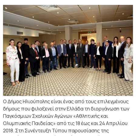
Ο Δήμος Ηλιούπολης είναι ένας από τους επιλεγμένους
δήμους που φιλοξενεί στην Ελλάδα τη διοργάνωση των
Παγκόσμιων Σχολικών Αγώνων «Αθλητικής και
Ολυμπιακής Παιδείας» από τις 18 έως και 24 Απριλίου
2018. Στη Συνέντευξη Τύπου παρουσίασης της