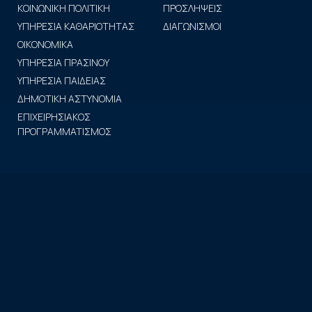
ΚΟΙΝΩΝΙΚΗ ΠΟΛΙΤΙΚΗ
ΠΡΟΣΛΗΨΕΙΣ
ΥΠΗΡΕΣΙΑ ΚΑΘΑΡΙΟΤΗΤΑΣ
ΔΙΑΓΩΝΙΣΜΟΙ
ΟΙΚΟΝΟΜΙΚΑ
ΥΠΗΡΕΣΙΑ ΠΡΑΣΙΝΟΥ
ΥΠΗΡΕΣΙΑ ΠΑΙΔΕΙΑΣ
ΔΗΜΟΤΙΚΗ ΑΣΤΥΝΟΜΙΑ
ΕΠΙΧΕΙΡΗΣΙΑΚΟΣ
ΠΡΟΓΡΑΜΜΑΤΙΣΜΟΣ