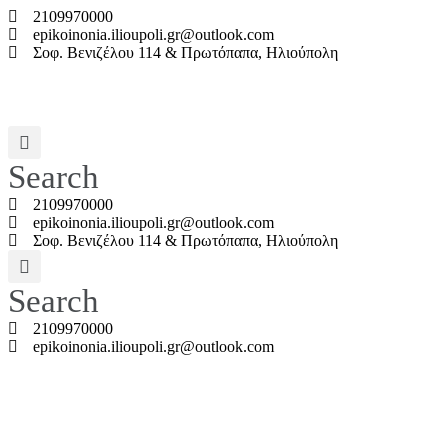
2109970000
epikoinonia.ilioupoli.gr@outlook.com
Σοφ. Βενιζέλου 114 & Πρωτόπαπα, Ηλιούπολη
Search
2109970000
epikoinonia.ilioupoli.gr@outlook.com
Σοφ. Βενιζέλου 114 & Πρωτόπαπα, Ηλιούπολη
Search
2109970000
epikoinonia.ilioupoli.gr@outlook.com