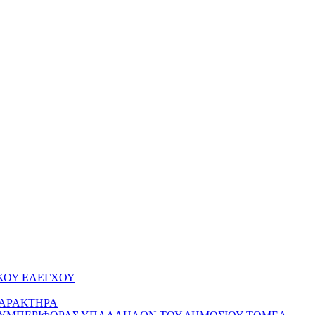
ΚΟΥ ΕΛΕΓΧΟΥ
ΧΑΡΑΚΤΗΡΑ