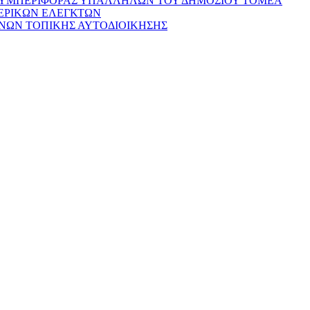
ΣΥΜΠΕΡΙΦΟΡΑΣ ΥΠΑΛΛΗΛΩΝ ΤΟΥ ΔΗΜΟΣΙΟΥ ΤΟΜΕΑ
ΕΡΙΚΩΝ ΕΛΕΓΚΤΩΝ
ΝΩΝ ΤΟΠΙΚΗΣ ΑΥΤΟΔΙΟΙΚΗΣΗΣ