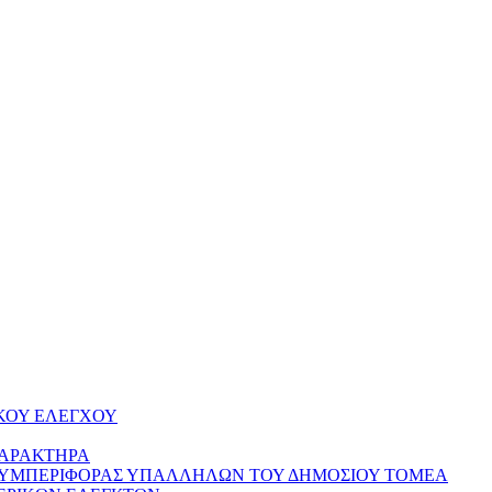
ΚΟΥ ΕΛΕΓΧΟΥ
ΧΑΡΑΚΤΗΡΑ
ΣΥΜΠΕΡΙΦΟΡΑΣ ΥΠΑΛΛΗΛΩΝ ΤΟΥ ΔΗΜΟΣΙΟΥ ΤΟΜΕΑ