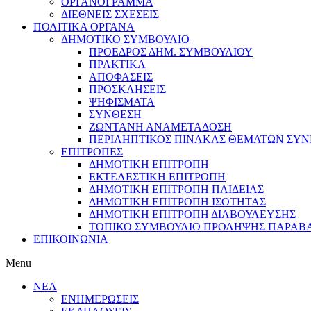
ΟΡΓΑΝΟΓΡΑΜΜΑ
ΔΙΕΘΝΕΙΣ ΣΧΕΣΕΙΣ
ΠΟΛΙΤΙΚΑ ΟΡΓΑΝΑ
ΔΗΜΟΤΙΚΟ ΣΥΜΒΟΥΛΙΟ
ΠΡΟΕΔΡΟΣ ΔΗΜ. ΣΥΜΒΟΥΛΙΟΥ
ΠΡΑΚΤΙΚΑ
ΑΠΟΦΑΣΕΙΣ
ΠΡΟΣΚΛΗΣΕΙΣ
ΨΗΦΙΣΜΑΤΑ
ΣΥΝΘΕΣΗ
ΖΩΝΤΑΝΗ ΑΝΑΜΕΤΑΔΟΣΗ
ΠΕΡΙΛΗΠΤΙΚΟΣ ΠΙΝΑΚΑΣ ΘΕΜΑΤΩΝ ΣΥΝΕ
ΕΠΙΤΡΟΠΕΣ
ΔΗΜΟΤΙΚΗ ΕΠΙΤΡΟΠΗ
ΕΚΤΕΛΕΣΤΙΚΗ ΕΠΙΤΡΟΠΗ
ΔΗΜΟΤΙΚΗ ΕΠΙΤΡΟΠΗ ΠΑΙΔΕΙΑΣ
ΔΗΜΟΤΙΚΗ ΕΠΙΤΡΟΠΗ ΙΣΟΤΗΤΑΣ
ΔΗΜΟΤΙΚΗ ΕΠΙΤΡΟΠΗ ΔΙΑΒΟΥΛΕΥΣΗΣ
ΤΟΠΙΚΟ ΣΥΜΒΟΥΛΙΟ ΠΡΟΛΗΨΗΣ ΠΑΡΑΒ
ΕΠΙΚΟΙΝΩΝΙΑ
Menu
ΝΕΑ
ΕΝΗΜΕΡΩΣΕΙΣ