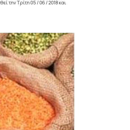
 την Τρίτη 05 / 06 / 2018 και