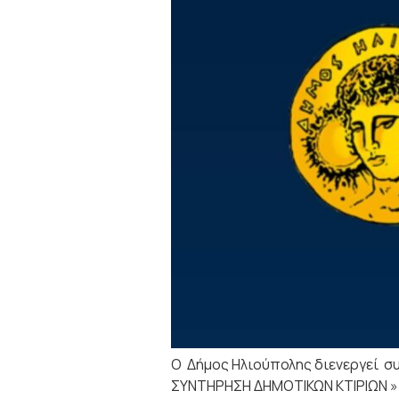
Ο Δήμος Ηλιούπολης διενεργεί συ
ΣΥΝΤΗΡΗΣΗ ΔΗΜΟΤΙΚΩΝ ΚΤΙΡΙΩΝ » Α