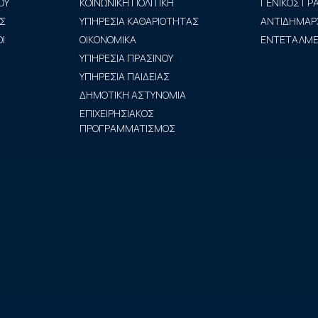
ΟΥ
ΚΟΙΝΩΝΙΚΗ ΠΟΛΙΤΙΚΗ
ΓΕΝΙΚΟΣ Γ
Σ
ΥΠΗΡΕΣΙΑ ΚΑΘΑΡΙΟΤΗΤΑΣ
ΑΝΤΙΔΗΜΑΡ
Ι
ΟΙΚΟΝΟΜΙΚΑ
ΕΝΤΕΤΑΛΜΕΝ
ΥΠΗΡΕΣΙΑ ΠΡΑΣΙΝΟΥ
ΥΠΗΡΕΣΙΑ ΠΑΙΔΕΙΑΣ
ΔΗΜΟΤΙΚΗ ΑΣΤΥΝΟΜΙΑ
ΕΠΙΧΕΙΡΗΣΙΑΚΟΣ
ΠΡΟΓΡΑΜΜΑΤΙΣΜΟΣ