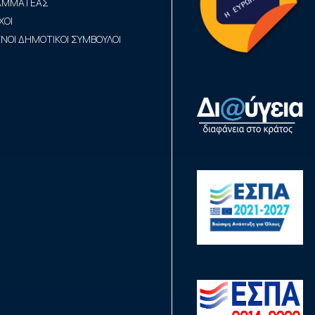
ΡΑΜΜΑΤΕΑΣ
ΧΟΙ
ΟΙ ΔΗΜΟΤΙΚΟΙ ΣΥΜΒΟΥΛΟΙ