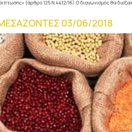
πτωσης» (άρθρο 125 Ν.4412/16).Ο διαγωνισμός θα διεξαχθεί
ΜΕΣΑΖΟΝΤΕΣ 03/06/2018