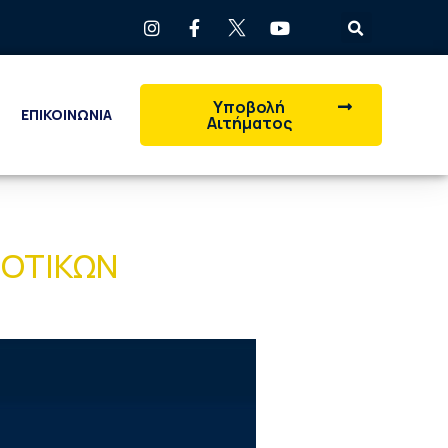
Υποβολή
ΕΠΙΚΟΙΝΩΝΙΑ
Αιτήματος
ΜΟΤΙΚΩΝ