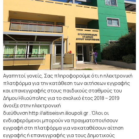
Αγαπητοί γονείς, Σας πληροφορούμε ότι η ηλεκτρονική
πλατφόρμα για την κατάθεση των αιτήσεων εγγραφής
και επανεγγραφής στους παιδικούς σταθμούς του
Δήμου Ηλιούπολης για το σχολικό έτος 2018 – 2019
άνοιξε στην ηλεκτρονική
διεύθυνση http://aitiseisvn.ilioupoli.gr . Όλοι οι
ενδιαφερόμενοι μπορούν να πραγματοποιήσουν
εγγραφή στη πλατφόρμα για να καταθέσουν αίτηση
εγγραφής ή επανεγγραφής για τους Δημοτικούς