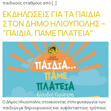
παιδικούς σταθμούς από […]
ΕΚΔΗΛΩΣΕΙΣ ΓΙΑ ΤΑ ΠΑΙΔΙΑ
ΣΤΟΝ ΔΗΜΟ ΗΛΙΟΥΠΟΛΗΣ –
”ΠΑΙΔΙΑ, ΠΑΜΕ ΠΛΑΤΕΙΑ”
Ο Δήμος Ηλιούπολης στοχεύοντας στην ψυχαγωγία των
παιδιών με δημιουργικούς και ευφάνταστους τρόπους