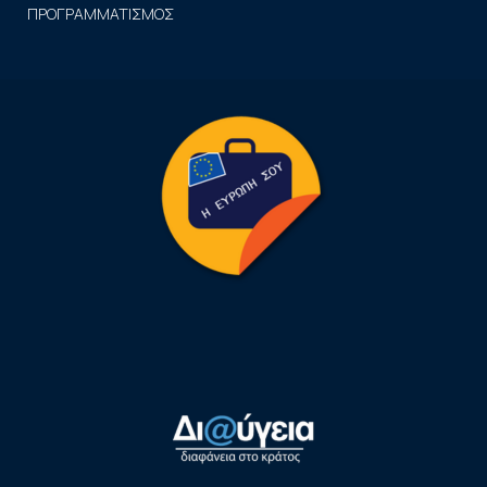
ΠΡΟΓΡΑΜΜΑΤΙΣΜΟΣ