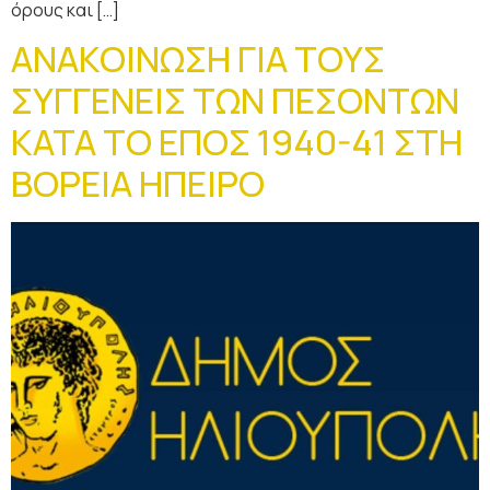
όρους και […]
ΑΝΑΚΟΙΝΩΣΗ ΓΙΑ ΤΟΥΣ
ΣΥΓΓΕΝΕΙΣ ΤΩΝ ΠΕΣΟΝΤΩΝ
ΚΑΤΑ ΤΟ ΕΠΟΣ 1940-41 ΣΤΗ
ΒΟΡΕΙΑ ΗΠΕΙΡΟ