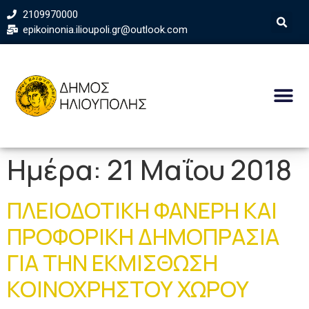
2109970000
epikoinonia.ilioupoli.gr@outlook.com
Ημέρα:
21 Μαΐου 2018
ΠΛΕΙΟΔΟΤΙΚΗ ΦΑΝΕΡΗ ΚΑΙ
ΠΡΟΦΟΡΙΚΗ ΔΗΜΟΠΡΑΣΙΑ
ΓΙΑ ΤΗΝ ΕΚΜΙΣΘΩΣΗ
ΚΟΙΝΟΧΡΗΣΤΟΥ ΧΩΡΟΥ