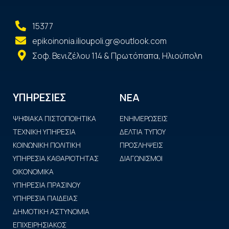
15377
epikoinonia.ilioupoli.gr@outlook.com
Σοφ. Βενιζέλου 114 & Πρωτόπαπα, Ηλιούπολη
ΝΕΑ
ΥΠΗΡΕΣΙΕΣ
ΨΗΦΙΑΚΑ ΠΙΣΤΟΠΟΙΗΤΙΚΑ
ΕΝΗΜΕΡΩΣΕΙΣ
ΤΕΧΝΙΚΗ ΥΠΗΡΕΣΙΑ
ΔΕΛΤΙΑ ΤΥΠΟΥ
ΚΟΙΝΩΝΙΚΗ ΠΟΛΙΤΙΚΗ
ΠΡΟΣΛΗΨΕΙΣ
ΥΠΗΡΕΣΙΑ ΚΑΘΑΡΙΟΤΗΤΑΣ
ΔΙΑΓΩΝΙΣΜΟΙ
ΟΙΚΟΝΟΜΙΚΑ
ΥΠΗΡΕΣΙΑ ΠΡΑΣΙΝΟΥ
ΥΠΗΡΕΣΙΑ ΠΑΙΔΕΙΑΣ
ΔΗΜΟΤΙΚΗ ΑΣΤΥΝΟΜΙΑ
ΕΠΙΧΕΙΡΗΣΙΑΚΟΣ