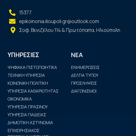
15377
epikoinonia.ilioupoli.gr@outlook.com
Σοφ. Βενιζέλου 114 & Πρωτόπαπα, Ηλιούπολη
ΝΕΑ
ΥΠΗΡΕΣΙΕΣ
ΨΗΦΙΑΚΑ ΠΙΣΤΟΠΟΙΗΤΙΚΑ
ΕΝΗΜΕΡΩΣΕΙΣ
ΤΕΧΝΙΚΗ ΥΠΗΡΕΣΙΑ
ΔΕΛΤΙΑ ΤΥΠΟΥ
ΚΟΙΝΩΝΙΚΗ ΠΟΛΙΤΙΚΗ
ΠΡΟΣΛΗΨΕΙΣ
ΥΠΗΡΕΣΙΑ ΚΑΘΑΡΙΟΤΗΤΑΣ
ΔΙΑΓΩΝΙΣΜΟΙ
ΟΙΚΟΝΟΜΙΚΑ
ΥΠΗΡΕΣΙΑ ΠΡΑΣΙΝΟΥ
ΥΠΗΡΕΣΙΑ ΠΑΙΔΕΙΑΣ
ΔΗΜΟΤΙΚΗ ΑΣΤΥΝΟΜΙΑ
ΕΠΙΧΕΙΡΗΣΙΑΚΟΣ