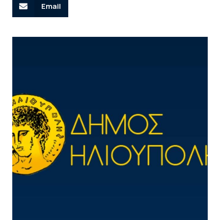
Email