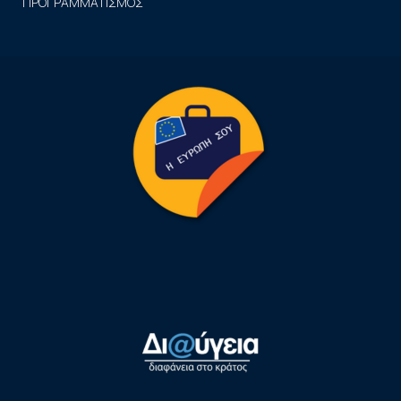
ΠΡΟΓΡΑΜΜΑΤΙΣΜΟΣ