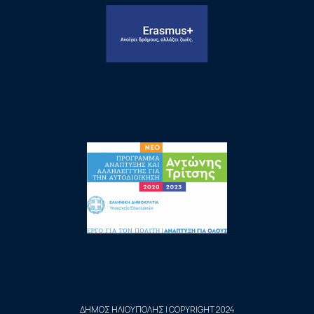
ΔΗΜΟΣ ΗΛΙΟΥΠΟΛΗΣ | COPYRIGHT 2024