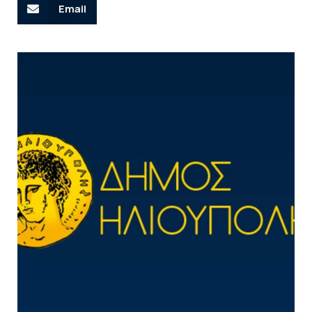
Email