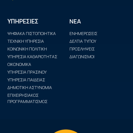
ΝΕΑ
ΥΠΗΡΕΣΙΕΣ
ΨΗΦΙΑΚΑ ΠΙΣΤΟΠΟΙΗΤΙΚΑ
ΕΝΗΜΕΡΩΣΕΙΣ
ΤΕΧΝΙΚΗ ΥΠΗΡΕΣΙΑ
ΔΕΛΤΙΑ ΤΥΠΟΥ
ΚΟΙΝΩΝΙΚΗ ΠΟΛΙΤΙΚΗ
ΠΡΟΣΛΗΨΕΙΣ
ΥΠΗΡΕΣΙΑ ΚΑΘΑΡΙΟΤΗΤΑΣ
ΔΙΑΓΩΝΙΣΜΟΙ
ΟΙΚΟΝΟΜΙΚΑ
ΥΠΗΡΕΣΙΑ ΠΡΑΣΙΝΟΥ
ΥΠΗΡΕΣΙΑ ΠΑΙΔΕΙΑΣ
ΔΗΜΟΤΙΚΗ ΑΣΤΥΝΟΜΙΑ
ΕΠΙΧΕΙΡΗΣΙΑΚΟΣ
ΠΡΟΓΡΑΜΜΑΤΙΣΜΟΣ