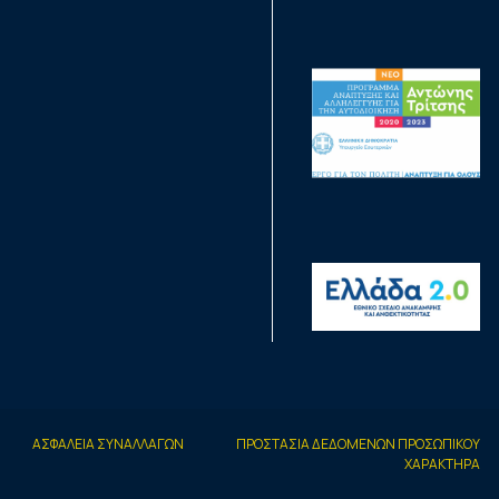
ΑΣΦΑΛΕΙΑ ΣΥΝΑΛΛΑΓΩΝ
ΠΡΟΣΤΑΣΙΑ ΔΕΔΟΜΕΝΩΝ ΠΡΟΣΩΠΙΚΟΥ
ΧΑΡΑΚΤΗΡΑ