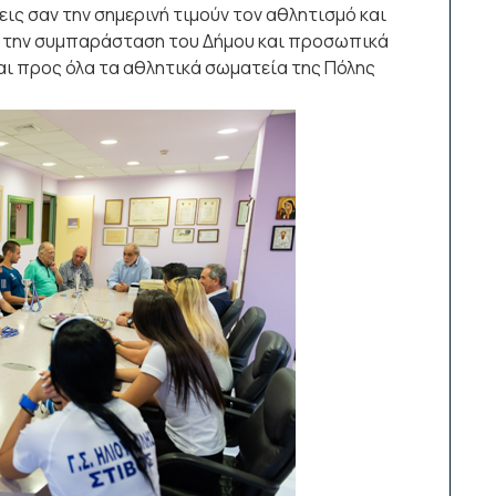
ις σαν την σημερινή τιμούν τον αθλητισμό και
ρε την συμπαράσταση του Δήμου και προσωπικά
αι προς όλα τα αθλητικά σωματεία της Πόλης