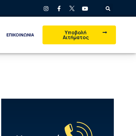
Υποβολή
ΕΠΙΚΟΙΝΩΝΙΑ
Αιτήματος