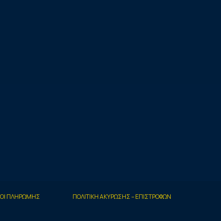
ΟΙ ΠΛΗΡΩΜΗΣ
ΠΟΛΙΤΙΚΗ ΑΚΥΡΩΣΗΣ – ΕΠΙΣΤΡΟΦΩΝ