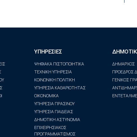
ΥΠΗΡΕΣΙΕΣ
ΔΗΜΟΤΙΚ
ΙΣ
ΨΗΦΙΑΚΑ ΠΙΣΤΟΠΟΙΗΤΙΚΑ
ΔΗΜΑΡΧΟΣ
Σ
ΤΕΧΝΙΚΗ ΥΠΗΡΕΣΙΑ
ΠΡΟΕΔΡΟΣ Δ
ΟΥ
ΚΟΙΝΩΝΙΚΗ ΠΟΛΙΤΙΚΗ
ΓΕΝΙΚΟΣ Γ
Σ
ΥΠΗΡΕΣΙΑ ΚΑΘΑΡΙΟΤΗΤΑΣ
ΑΝΤΙΔΗΜΑΡ
Ι
ΟΙΚΟΝΟΜΙΚΑ
ΕΝΤΕΤΑΛΜΕΝ
ΥΠΗΡΕΣΙΑ ΠΡΑΣΙΝΟΥ
ΥΠΗΡΕΣΙΑ ΠΑΙΔΕΙΑΣ
ΔΗΜΟΤΙΚΗ ΑΣΤΥΝΟΜΙΑ
ΕΠΙΧΕΙΡΗΣΙΑΚΟΣ
ΠΡΟΓΡΑΜΜΑΤΙΣΜΟΣ