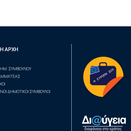
Η ΑΡΧΗ
ΗΜ. ΣΥΜΒΟΥΛΙΟΥ
ΡΑΜΜΑΤΕΑΣ
ΧΟΙ
ΟΙ ΔΗΜΟΤΙΚΟΙ ΣΥΜΒΟΥΛΟΙ