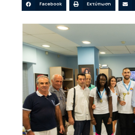
Facebook
Εκτύπωση