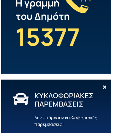
ΚΥΚΛΟΦΟΡΙΑΚΕΣ
ΠΑΡΕΜΒΑΣΕΙΣ
Δεν υπάρχουν κυκλοφοριακές
παρεμβάσεις!