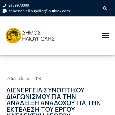
2109970000
epikoinonia.ilioupoli.gr@outlook.com
2 Οκτωβρίου, 2018
ΔΙΕΝΕΡΓΕΙΑ ΣΥΝΟΠΤΙΚΟΥ
ΔΙΑΓΩΝΙΣΜΟΥ ΓΙΑ ΤΗΝ
ΑΝΑΔΕΙΞΗ ΑΝΑΔΟΧΟΥ ΓΙΑ ΤΗΝ
ΕΚΤΕΛΕΣΗ ΤΟΥ ΕΡΓΟΥ