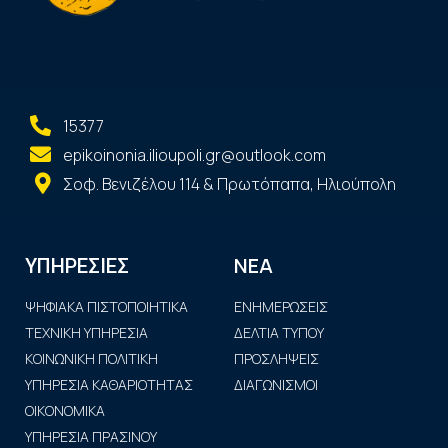
15377
epikoinonia.ilioupoli.gr@outlook.com
Σοφ. Βενιζέλου 114 & Πρωτόπαπα, Ηλιούπολη
ΝΕΑ
ΥΠΗΡΕΣΙΕΣ
ΨΗΦΙΑΚΑ ΠΙΣΤΟΠΟΙΗΤΙΚΑ
ΕΝΗΜΕΡΩΣΕΙΣ
ΤΕΧΝΙΚΗ ΥΠΗΡΕΣΙΑ
ΔΕΛΤΙΑ ΤΥΠΟΥ
ΚΟΙΝΩΝΙΚΗ ΠΟΛΙΤΙΚΗ
ΠΡΟΣΛΗΨΕΙΣ
ΥΠΗΡΕΣΙΑ ΚΑΘΑΡΙΟΤΗΤΑΣ
ΔΙΑΓΩΝΙΣΜΟΙ
ΟΙΚΟΝΟΜΙΚΑ
ΥΠΗΡΕΣΙΑ ΠΡΑΣΙΝΟΥ