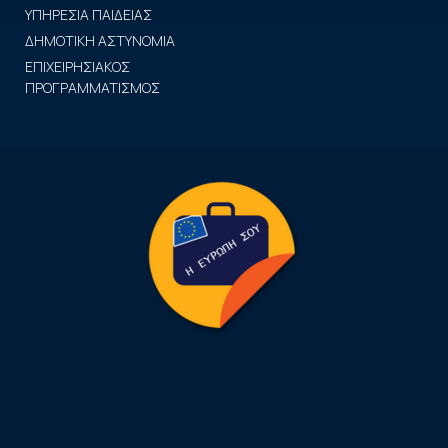
ΥΠΗΡΕΣΙΑ ΠΑΙΔΕΙΑΣ
ΔΗΜΟΤΙΚΗ ΑΣΤΥΝΟΜΙΑ
ΕΠΙΧΕΙΡΗΣΙΑΚΟΣ
ΠΡΟΓΡΑΜΜΑΤΙΣΜΟΣ