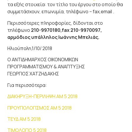
τα εξής στοιχεία: τον τίτλο του έργου στο οποίο θα
συμμετάσχουν, επωνυμία, τηλέφωνο – fax,email .
Περισσότερες πληροφορίες, δίδονται στο
τηλέφωνο
210-9970180,fax 210-9970097,
αρμόδιος υπάλληλος Ιωάννης Μπελιάς.
Ηλιούπολη,1/10/ 2018
Ο ΑΝΤΙΔΗΜΑΡΧΟΣ ΟΙΚΟΝΟΜΙΚΩΝ
ΠΡΟΓΡΑΜΜΑΤΙΣΜΟΥ & ΑΝΑΠΤΥΞΗΣ
ΓΕΩΡΓΙΟΣ ΧΑΤΖΗΔΑΚΗΣ
Για περισσότερα:
ΔΙΑΚΗΡΥΞΗ-ΠΕΡΙΛΗΨΗ ΑΜ 5 2018
ΠΡΟΥΠΟΛΟΓΙΣΜΟΣ ΑΜ 5 2018
ΤΕΥΔ ΑΜ 5 2018
ΤΙΜΟΛΟΓΙΟ 5 2018