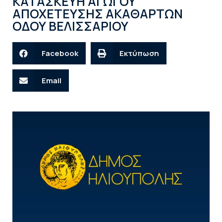
ΚΑΤΑΣΚΕΥΗ ΑΓΩΓΟΥ
ΑΠΟΧΕΤΕΥΣΗΣ ΑΚΑΘΑΡΤΩΝ
ΟΔΟΥ ΒΕΛΙΣΣΑΡΙΟΥ
Facebook
Εκτύπωση
Email