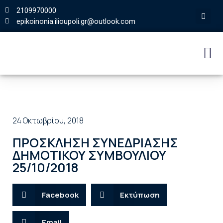
2109970000
epikoinonia.ilioupoli.gr@outlook.com
24 Οκτωβρίου, 2018
ΠΡΟΣΚΛΗΣΗ ΣΥΝΕΔΡΙΑΣΗΣ
ΔΗΜΟΤΙΚΟΥ ΣΥΜΒΟΥΛΙΟΥ
25/10/2018
Facebook
Εκτύπωση
Email