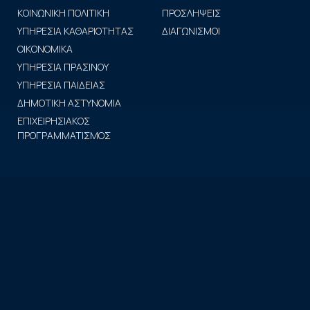
ΚΟΙΝΩΝΙΚΗ ΠΟΛΙΤΙΚΗ
ΠΡΟΣΛΗΨΕΙΣ
ΥΠΗΡΕΣΙΑ ΚΑΘΑΡΙΟΤΗΤΑΣ
ΔΙΑΓΩΝΙΣΜΟΙ
ΟΙΚΟΝΟΜΙΚΑ
ΥΠΗΡΕΣΙΑ ΠΡΑΣΙΝΟΥ
ΥΠΗΡΕΣΙΑ ΠΑΙΔΕΙΑΣ
ΔΗΜΟΤΙΚΗ ΑΣΤΥΝΟΜΙΑ
ΕΠΙΧΕΙΡΗΣΙΑΚΟΣ
ΠΡΟΓΡΑΜΜΑΤΙΣΜΟΣ