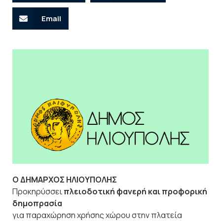
Email
Ο ΔΗΜΑΡΧΟΣ ΗΛΙΟΥΠΟΛΗΣ
Προκηρύσσει
πλειοδοτική φανερή και προφορική
δημοπρασία
για παραχώρηση χρήσης χώρου στην πλατεία