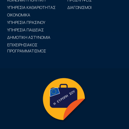
ΥΠΗΡΕΣΙΑ ΚΑΘΑΡΙΟΤΗΤΑΣ
ΔΙΑΓΩΝΙΣΜΟΙ
ΟΙΚΟΝΟΜΙΚΑ
ΥΠΗΡΕΣΙΑ ΠΡΑΣΙΝΟΥ
ΥΠΗΡΕΣΙΑ ΠΑΙΔΕΙΑΣ
ΔΗΜΟΤΙΚΗ ΑΣΤΥΝΟΜΙΑ
ΕΠΙΧΕΙΡΗΣΙΑΚΟΣ
ΠΡΟΓΡΑΜΜΑΤΙΣΜΟΣ