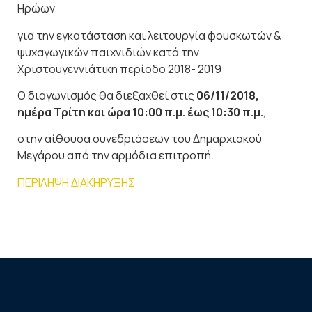
Ηρώων
για την εγκατάσταση και λειτουργία φουσκωτών &
ψυχαγωγικών παιχνιδιών κατά την
Χριστουγεννιάτικη περίοδο 2018- 2019
Ο διαγωνισμός θα διεξαχθεί στις
06/11/2018,
ημέρα Τρίτη και ώρα 10:00 π.μ. έως 10:30 π.μ.
,
στην αίθουσα συνεδριάσεων του Δημαρχιακού
Μεγάρου από την αρμόδια επιτροπή.
ΠΕΡΙΛΗΨΗ ΔΙΑΚΗΡΥΞΗΣ