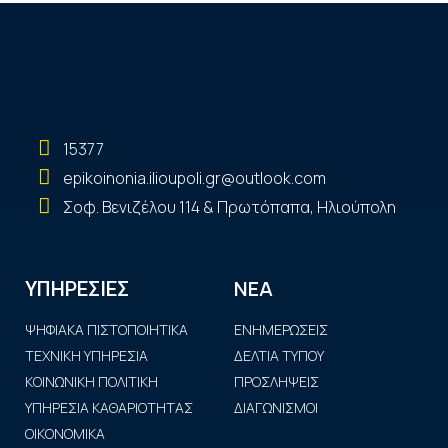
15377
epikoinonia.ilioupoli.gr@outlook.com
Σοφ. Βενιζέλου 114 & Πρωτόπαπα, Ηλιούπολη
ΝΕΑ
ΥΠΗΡΕΣΙΕΣ
ΨΗΦΙΑΚΑ ΠΙΣΤΟΠΟΙΗΤΙΚΑ
ΕΝΗΜΕΡΩΣΕΙΣ
ΤΕΧΝΙΚΗ ΥΠΗΡΕΣΙΑ
ΔΕΛΤΙΑ ΤΥΠΟΥ
ΚΟΙΝΩΝΙΚΗ ΠΟΛΙΤΙΚΗ
ΠΡΟΣΛΗΨΕΙΣ
ΥΠΗΡΕΣΙΑ ΚΑΘΑΡΙΟΤΗΤΑΣ
ΔΙΑΓΩΝΙΣΜΟΙ
ΟΙΚΟΝΟΜΙΚΑ