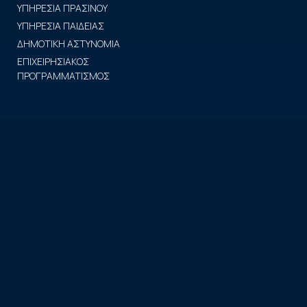
ΥΠΗΡΕΣΙΑ ΠΡΑΣΙΝΟΥ
ΥΠΗΡΕΣΙΑ ΠΑΙΔΕΙΑΣ
ΔΗΜΟΤΙΚΗ ΑΣΤΥΝΟΜΙΑ
ΕΠΙΧΕΙΡΗΣΙΑΚΟΣ
ΠΡΟΓΡΑΜΜΑΤΙΣΜΟΣ