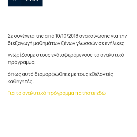
Σε συνέχεια της από 10/10/2018 ανακοίνωσης για την
διεξαγωγή μαθημάτων ξένων γλωσσών σε ενήλικες
γνωρίζουμε στους ενδιαφερόμενους το αναλυτικό
πρόγραμμα,
όπως αυτό διαμορφώθηκε με τους εθελοντές
καθηγητές:
Για το αναλυτικό πρόγραμμα πατήστε εδώ