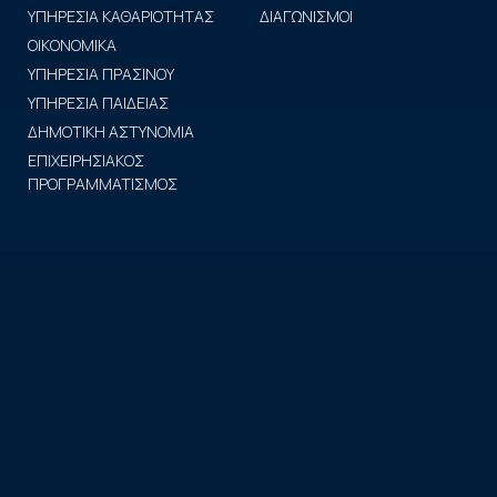
ΥΠΗΡΕΣΙΑ ΚΑΘΑΡΙΟΤΗΤΑΣ
ΔΙΑΓΩΝΙΣΜΟΙ
ΟΙΚΟΝΟΜΙΚΑ
ΥΠΗΡΕΣΙΑ ΠΡΑΣΙΝΟΥ
ΥΠΗΡΕΣΙΑ ΠΑΙΔΕΙΑΣ
ΔΗΜΟΤΙΚΗ ΑΣΤΥΝΟΜΙΑ
ΕΠΙΧΕΙΡΗΣΙΑΚΟΣ
ΠΡΟΓΡΑΜΜΑΤΙΣΜΟΣ