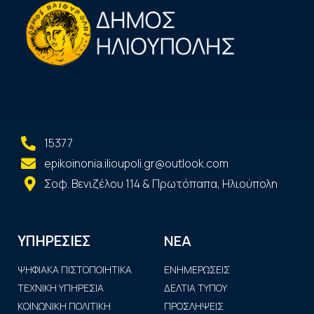
15377
epikoinonia.ilioupoli.gr@outlook.com
Σοφ. Βενιζέλου 114 & Πρωτόπαπα, Ηλιούπολη
ΝΕΑ
ΥΠΗΡΕΣΙΕΣ
ΨΗΦΙΑΚΑ ΠΙΣΤΟΠΟΙΗΤΙΚΑ
ΕΝΗΜΕΡΩΣΕΙΣ
ΤΕΧΝΙΚΗ ΥΠΗΡΕΣΙΑ
ΔΕΛΤΙΑ ΤΥΠΟΥ
ΚΟΙΝΩΝΙΚΗ ΠΟΛΙΤΙΚΗ
ΠΡΟΣΛΗΨΕΙΣ