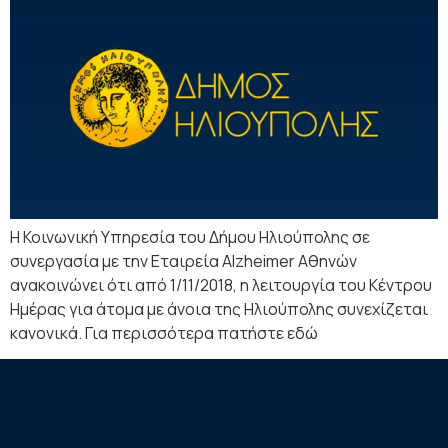
Η Κοινωνική Υπηρεσία του Δήμου Ηλιούπολης σε
συνεργασία με την Εταιρεία Alzheimer Αθηνών
ανακοινώνει ότι από 1/11/2018, η λειτουργία του Κέντρου
Ημέρας για άτομα με άνοια της Ηλιούπολης συνεχίζεται
κανονικά. Για περισσότερα πατήστε εδώ