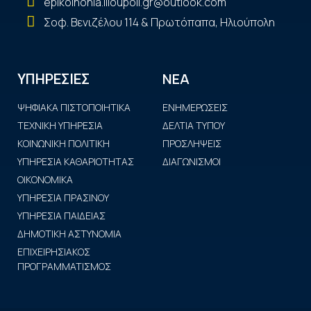
epikoinonia.ilioupoli.gr@outlook.com
Σοφ. Βενιζέλου 114 & Πρωτόπαπα, Ηλιούπολη
ΝΕΑ
ΥΠΗΡΕΣΙΕΣ
ΨΗΦΙΑΚΑ ΠΙΣΤΟΠΟΙΗΤΙΚΑ
ΕΝΗΜΕΡΩΣΕΙΣ
ΤΕΧΝΙΚΗ ΥΠΗΡΕΣΙΑ
ΔΕΛΤΙΑ ΤΥΠΟΥ
ΚΟΙΝΩΝΙΚΗ ΠΟΛΙΤΙΚΗ
ΠΡΟΣΛΗΨΕΙΣ
ΥΠΗΡΕΣΙΑ ΚΑΘΑΡΙΟΤΗΤΑΣ
ΔΙΑΓΩΝΙΣΜΟΙ
ΟΙΚΟΝΟΜΙΚΑ
ΥΠΗΡΕΣΙΑ ΠΡΑΣΙΝΟΥ
ΥΠΗΡΕΣΙΑ ΠΑΙΔΕΙΑΣ
ΔΗΜΟΤΙΚΗ ΑΣΤΥΝΟΜΙΑ
ΕΠΙΧΕΙΡΗΣΙΑΚΟΣ
ΠΡΟΓΡΑΜΜΑΤΙΣΜΟΣ