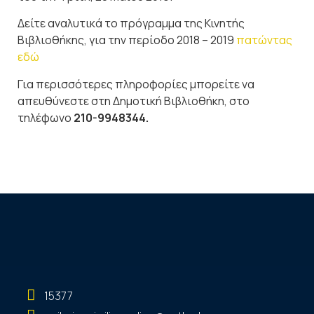
Δείτε αναλυτικά το πρόγραμμα της Κινητής
Βιβλιοθήκης, για την περίοδο 2018 – 2019
πατώντας
εδώ
Για περισσότερες πληροφορίες μπορείτε να
απευθύνεστε στη Δημοτική Βιβλιοθήκη, στο
τηλέφωνο
210-9948344.
15377