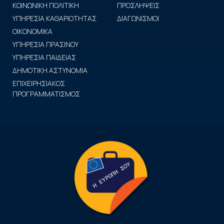
ΚΟΙΝΩΝΙΚΗ ΠΟΛΙΤΙΚΗ
ΠΡΟΣΛΗΨΕΙΣ
ΥΠΗΡΕΣΙΑ ΚΑΘΑΡΙΟΤΗΤΑΣ
ΔΙΑΓΩΝΙΣΜΟΙ
ΟΙΚΟΝΟΜΙΚΑ
ΥΠΗΡΕΣΙΑ ΠΡΑΣΙΝΟΥ
ΥΠΗΡΕΣΙΑ ΠΑΙΔΕΙΑΣ
ΔΗΜΟΤΙΚΗ ΑΣΤΥΝΟΜΙΑ
ΕΠΙΧΕΙΡΗΣΙΑΚΟΣ
ΠΡΟΓΡΑΜΜΑΤΙΣΜΟΣ