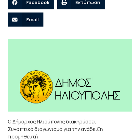
Facebook
Εκτύπωση
Email
Ο Δήμαρχος Ηλιούπολης διακηρύσσει
Συνοπτικό διαγωνισμό για την ανάδειξη
προμηθευτή