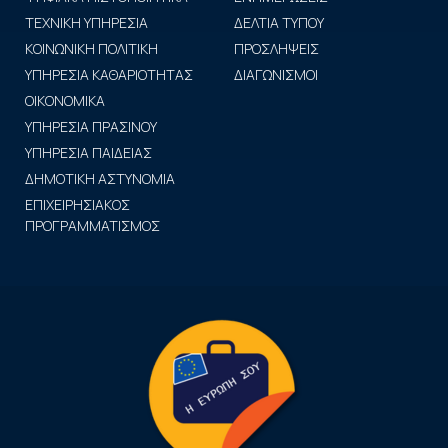
ΤΕΧΝΙΚΗ ΥΠΗΡΕΣΙΑ
ΔΕΛΤΙΑ ΤΥΠΟΥ
ΚΟΙΝΩΝΙΚΗ ΠΟΛΙΤΙΚΗ
ΠΡΟΣΛΗΨΕΙΣ
ΥΠΗΡΕΣΙΑ ΚΑΘΑΡΙΟΤΗΤΑΣ
ΔΙΑΓΩΝΙΣΜΟΙ
ΟΙΚΟΝΟΜΙΚΑ
ΥΠΗΡΕΣΙΑ ΠΡΑΣΙΝΟΥ
ΥΠΗΡΕΣΙΑ ΠΑΙΔΕΙΑΣ
ΔΗΜΟΤΙΚΗ ΑΣΤΥΝΟΜΙΑ
ΕΠΙΧΕΙΡΗΣΙΑΚΟΣ
ΠΡΟΓΡΑΜΜΑΤΙΣΜΟΣ