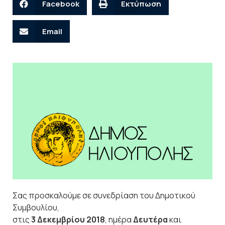
Facebook
Εκτύπωση
Email
Σας προσκαλούμε σε συνεδρίαση του Δημοτικού
Συμβουλίου,
στις
3 Δεκεμβρίου 2018
, ημέρα
Δευτέρα
και